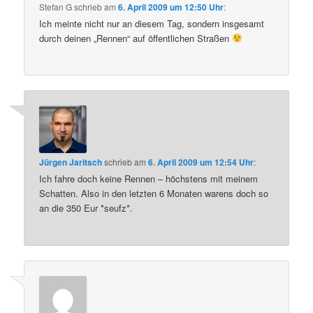
Stefan G
schrieb
am
6. April 2009 um 12:50 Uhr
:
Ich meinte nicht nur an diesem Tag, sondern insgesamt
durch deinen „Rennen“ auf öffentlichen Straßen
Jürgen Jaritsch
schrieb
am
6. April 2009 um 12:54 Uhr
:
Ich fahre doch keine Rennen – höchstens mit meinem
Schatten. Also in den letzten 6 Monaten warens doch so
an die 350 Eur *seufz*.