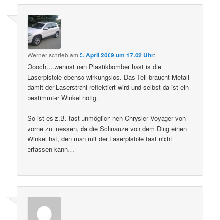
Werner
schrieb
am
5. April 2009 um 17:02 Uhr
:
Oooch….wennst nen Plastikbomber hast is die
Laserpistole ebenso wirkungslos. Das Teil braucht Metall
damit der Laserstrahl reflektiert wird und selbst da ist ein
bestimmter Winkel nötig.
So ist es z.B. fast unmöglich nen Chrysler Voyager von
vorne zu messen, da die Schnauze von dem Ding einen
Winkel hat, den man mit der Laserpistole fast nicht
erfassen kann…