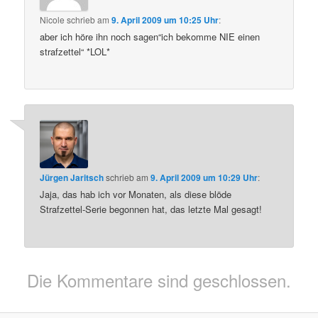
Nicole
schrieb
am
9. April 2009 um 10:25 Uhr
:
aber ich höre ihn noch sagen“ich bekomme NIE einen
strafzettel“ *LOL*
Jürgen Jaritsch
schrieb
am
9. April 2009 um 10:29 Uhr
:
Jaja, das hab ich vor Monaten, als diese blöde
Strafzettel-Serie begonnen hat, das letzte Mal gesagt!
Die Kommentare sind geschlossen.