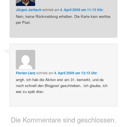
Jürgen Jaritsch
schrieb
am
4. April 2009 um 11:13 Uhr
:
Nein, keine Rückmeldung erhalten. Die Karte kam wortlos
per Post.
Florian Lietz
schrieb
am
4. April 2009 um 13:13 Uhr
:
arrgh. ich hab die Aktion erst am 31. bemerkt, und da
noch schnell den Blogpost geschrieben.. ich glaube, ich
war zu spät dran.
Die Kommentare sind geschlossen.