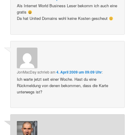
Als Internet World Business Leser bekomm ich auch eine
gratis
Da hat United Domains wohl keine Kosten gescheut
JonMacDay
schrieb
am
4. April 2009 um 09:09 Uhr
:
Ich warte jetzt seit einer Woche. Hast du eine
Rückmeldung von denen bekommen, dass die Karte
unterwegs ist?