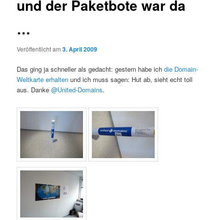
und der Paketbote war da
…
Veröffentlicht am
3. April 2009
Das ging ja schneller als gedacht: gestern habe ich
die Domain-
Weltkarte erhalten
und ich muss sagen: Hut ab, sieht echt toll
aus. Danke
@United-Domains
.