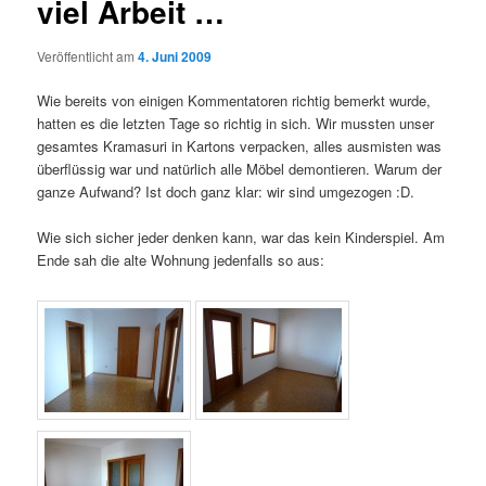
viel Arbeit …
Veröffentlicht am
4. Juni 2009
Wie bereits von einigen Kommentatoren richtig bemerkt wurde,
hatten es die letzten Tage so richtig in sich. Wir mussten unser
gesamtes Kramasuri in Kartons verpacken, alles ausmisten was
überflüssig war und natürlich alle Möbel demontieren. Warum der
ganze Aufwand? Ist doch ganz klar: wir sind umgezogen :D.
Wie sich sicher jeder denken kann, war das kein Kinderspiel. Am
Ende sah die alte Wohnung jedenfalls so aus: