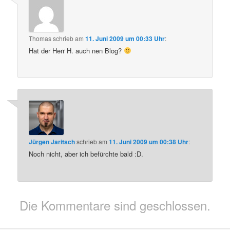
Thomas
schrieb
am
11. Juni 2009 um 00:33 Uhr
:
Hat der Herr H. auch nen Blog?
Jürgen Jaritsch
schrieb
am
11. Juni 2009 um 00:38 Uhr
:
Noch nicht, aber ich befürchte bald :D.
Die Kommentare sind geschlossen.