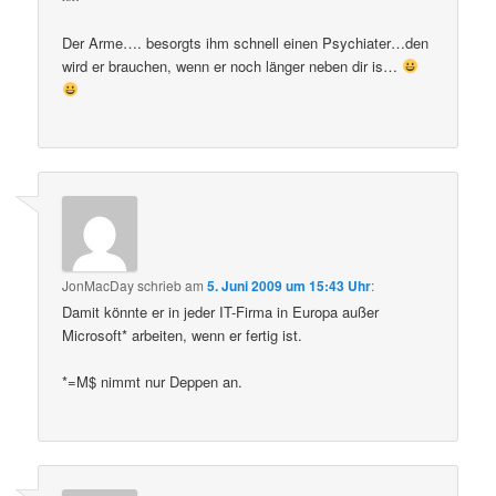
Der Arme…. besorgts ihm schnell einen Psychiater…den
wird er brauchen, wenn er noch länger neben dir is…
JonMacDay
schrieb
am
5. Juni 2009 um 15:43 Uhr
:
Damit könnte er in jeder IT-Firma in Europa außer
Microsoft* arbeiten, wenn er fertig ist.
*=M$ nimmt nur Deppen an.