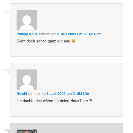
Philipp Kaus
schrieb
am
6. Juli 2009 um 20:42 Uhr
:
Sieht doch schon ganz gut aus
Newbi
schrieb
am
6. Juli 2009 um 21:53 Uhr
:
ich dachte das währe für deine HausTiere ?!