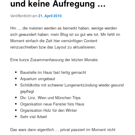
und keine Aufregung …
Veröffentlicht am
21. April 2010
Hm … die meisten werden es bemerkt haben, wenige werden
sich gewundert haben: mein Blog ist so gut wie tot. Mir fehlt im
Moment einfach die Zeit hier vernünftigen Content
reinzuschreiben bzw das Layout zu aktualisieren.
Eine kurze Zusammenfassung der letzten Monate:
Baustelle im Haus fast fertig gemacht
Aquarium umgebaut
Schildkröte mit schwerer Lungenentzündung wieder gesund
gepflegt
Div. Linz, Wien und München Trips
Organisation neue Fenster fürs Haus
Organisation Holz für den Winter
Sehr viel Arbeit
Das wars dann eigentlich … privat passiert im Moment nicht