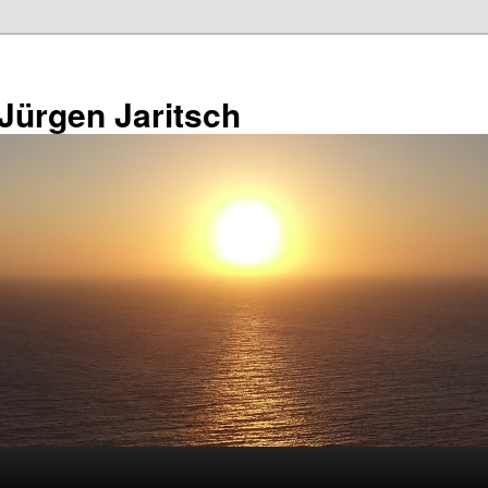
 Jürgen Jaritsch