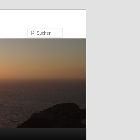
Suchen