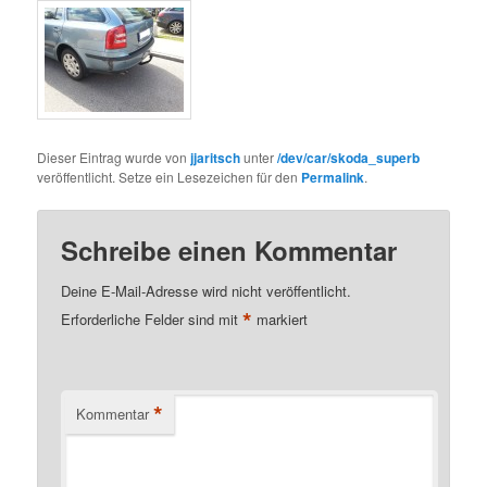
Dieser Eintrag wurde von
jjaritsch
unter
/dev/car/skoda_superb
veröffentlicht. Setze ein Lesezeichen für den
Permalink
.
Schreibe einen Kommentar
Deine E-Mail-Adresse wird nicht veröffentlicht.
*
Erforderliche Felder sind mit
markiert
*
Kommentar