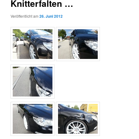
Knitterfalten …
Veröffentlicht am
26. Juni 2012