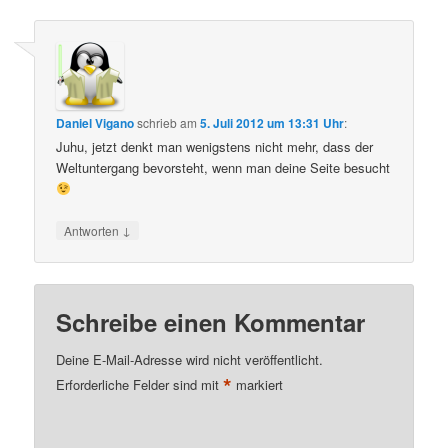
Daniel Vigano
schrieb
am
5. Juli 2012 um 13:31 Uhr
:
Juhu, jetzt denkt man wenigstens nicht mehr, dass der
Weltuntergang bevorsteht, wenn man deine Seite besucht
↓
Antworten
Schreibe einen Kommentar
Deine E-Mail-Adresse wird nicht veröffentlicht.
*
Erforderliche Felder sind mit
markiert