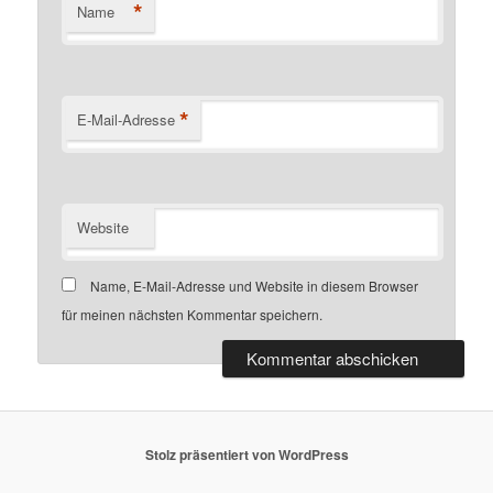
*
Name
*
E-Mail-Adresse
Website
Name, E-Mail-Adresse und Website in diesem Browser
für meinen nächsten Kommentar speichern.
Stolz präsentiert von WordPress