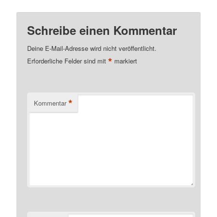
Schreibe einen Kommentar
Deine E-Mail-Adresse wird nicht veröffentlicht.
*
Erforderliche Felder sind mit
markiert
*
Kommentar