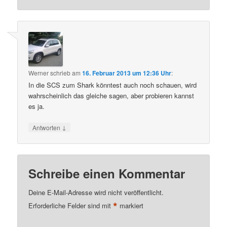
Werner
schrieb
am
16. Februar 2013 um 12:36 Uhr
:
In die SCS zum Shark könntest auch noch schauen, wird
wahrscheinlich das gleiche sagen, aber probieren kannst
es ja.
↓
Antworten
Schreibe einen Kommentar
Deine E-Mail-Adresse wird nicht veröffentlicht.
*
Erforderliche Felder sind mit
markiert