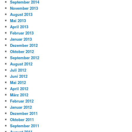
September 2014
November 2013
August 2013
Mai 2013
April 2013
Februar 2013
Januar 2013
Dezember 2012
Oktober 2012
September 2012
August 2012
Juli 2012
Juni 2012
Mai 2012
April 2012
März 2012
Februar 2012
Januar 2012
Dezember 2011
Oktober 2011
September 2011
August 2011