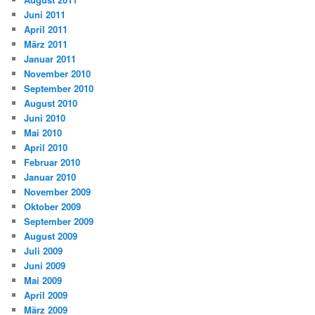
Juni 2011
April 2011
März 2011
Januar 2011
November 2010
September 2010
August 2010
Juni 2010
Mai 2010
April 2010
Februar 2010
Januar 2010
November 2009
Oktober 2009
September 2009
August 2009
Juli 2009
Juni 2009
Mai 2009
April 2009
März 2009