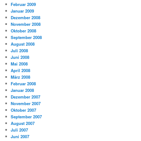
Februar 2009
Januar 2009
Dezember 2008
November 2008
Oktober 2008
September 2008
August 2008
Juli 2008
Juni 2008
Mai 2008
April 2008
März 2008
Februar 2008
Januar 2008
Dezember 2007
November 2007
Oktober 2007
September 2007
August 2007
Juli 2007
Juni 2007