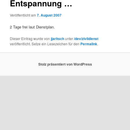
Entspannung …
Veröffentlicht am
7. August 2007
2 Tage frei laut Dienstplan.
Dieser Eintrag wurde von
jjaritsch
unter
/dev/zivildienst
veröffentlicht. Setze ein Lesezeichen für den
Permalink
.
Stolz präsentiert von WordPress