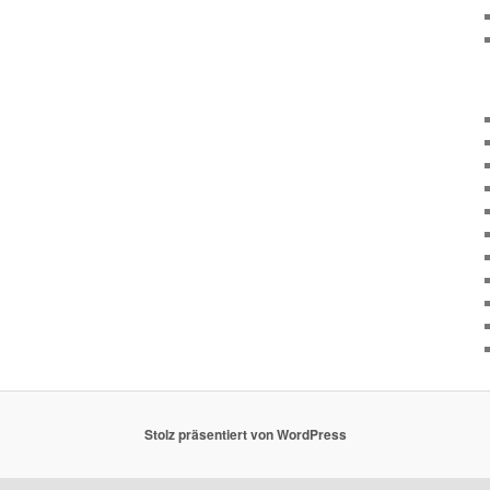
Stolz präsentiert von WordPress