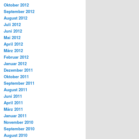
Oktober 2012
September 2012
August 2012
Juli 2012
Juni 2012
Mai 2012
April 2012
März 2012
Februar 2012
Januar 2012
Dezember 2011
Oktober 2011
September 2011
August 2011
Juni 2011
April 2011
März 2011
Januar 2011
November 2010
September 2010
August 2010