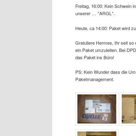
Freitag, 16:00: Kein Schwein in
unserer … *ARGL*.
Heute, ca 14:00: Paket wird zug
Gratuliere Hermes, Ihr seit so 
ein Paket umzuleiten. Bei DPD
das Paket ins Büro!
PS: Kein Wunder dass die Umle
Paketmanagement.