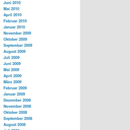
Juni 2010
Mai 2010
April 2010
Februar 2010
Januar 2010
November 2009
Oktober 2009
September 2009
August 2009
Juli 2009
Juni 2009
Mai 2009
April 2009
März 2009
Februar 2009
Januar 2009
Dezember 2008
November 2008
Oktober 2008
September 2008
August 2008