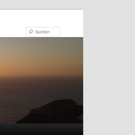
Suchen