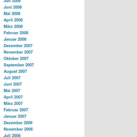
Juli 2008
Juni 2008
Mai 2008
April 2008
März 2008
Februar 2008
Januar 2008
Dezember 2007
November 2007
Oktober 2007
September 2007
August 2007
Juli 2007
Juni 2007
Mai 2007
April 2007
März 2007
Februar 2007
Januar 2007
Dezember 2006
November 2006
Juli 2006