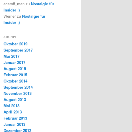
eristöff_man
zu
Nostalgie für
Insider :)
Werner
zu
Nostalgie für
Insider :)
ARCHIV
Oktober 2019
September 2017
Mai 2017
Januar 2017
August 2015
Februar 2015
Oktober 2014
September 2014
November 2013
August 2013
Mai 2013
April 2013
Februar 2013
Januar 2013
Dezember 2012