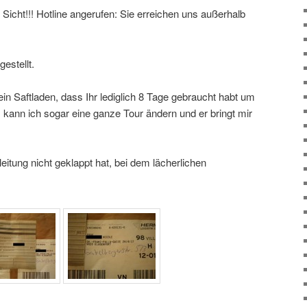
 Sicht!!! Hotline angerufen: Sie erreichen uns außerhalb
estellt.
ein Saftladen, dass Ihr lediglich 8 Tage gebraucht habt um
 kann ich sogar eine ganze Tour ändern und er bringt mir
itung nicht geklappt hat, bei dem lächerlichen