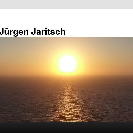
 Jürgen Jaritsch