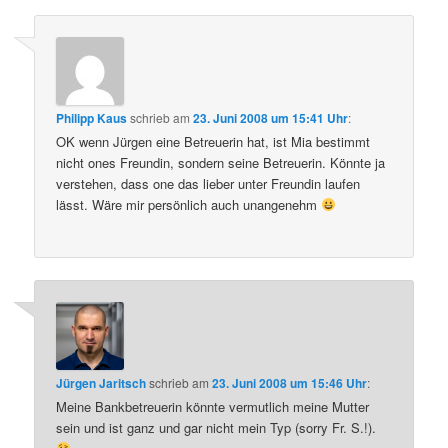
Philipp Kaus
schrieb
am
23. Juni 2008 um 15:41 Uhr
:
OK wenn Jürgen eine Betreuerin hat, ist Mia bestimmt
nicht ones Freundin, sondern seine Betreuerin. Könnte ja
verstehen, dass one das lieber unter Freundin laufen
lässt. Wäre mir persönlich auch unangenehm
Jürgen Jaritsch
schrieb
am
23. Juni 2008 um 15:46 Uhr
:
Meine Bankbetreuerin könnte vermutlich meine Mutter
sein und ist ganz und gar nicht mein Typ (sorry Fr. S.!).