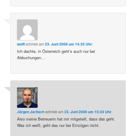
wolfi
schrieb
am
23. Juni 2008 um 14:35 Uhr
:
Ich dachte, in Österreich geht’s auch nur bei
Abbuchungen…
Jürgen Jaritsch
schrieb
am
23. Juni 2008 um 15:24 Uhr
:
Also meine Betreuerin hat mir mitgeteilt, dass das geht.
Was ich weiß, geht das nur bei Einzügen nicht.