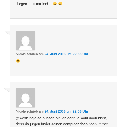
Jürgen…tut mir leid…
Nicole
schrieb
am
24. Juni 2008 um 22:55 Uhr
:
Nicole
schrieb
am
24. Juni 2008 um 22:58 Uhr
:
@west: naja so hübsch bin ich dann ja wohl doch nicht,
denn da jürgen findet seinen computer doch noch immer