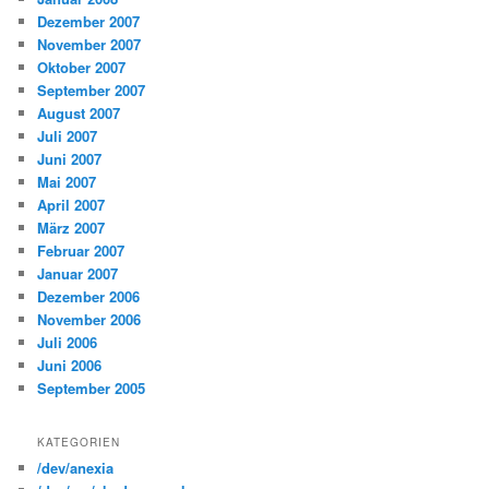
Dezember 2007
November 2007
Oktober 2007
September 2007
August 2007
Juli 2007
Juni 2007
Mai 2007
April 2007
März 2007
Februar 2007
Januar 2007
Dezember 2006
November 2006
Juli 2006
Juni 2006
September 2005
KATEGORIEN
/dev/anexia