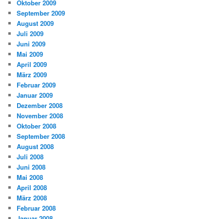
Oktober 2009
September 2009
August 2009
Juli 2009
Juni 2009
Mai 2009
April 2009
März 2009
Februar 2009
Januar 2009
Dezember 2008
November 2008
Oktober 2008
September 2008
August 2008
Juli 2008
Juni 2008
Mai 2008
April 2008
März 2008
Februar 2008
Januar 2008