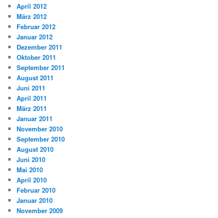
April 2012
März 2012
Februar 2012
Januar 2012
Dezember 2011
Oktober 2011
September 2011
August 2011
Juni 2011
April 2011
März 2011
Januar 2011
November 2010
September 2010
August 2010
Juni 2010
Mai 2010
April 2010
Februar 2010
Januar 2010
November 2009