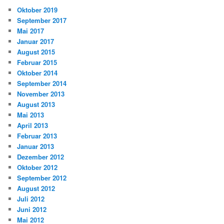
Oktober 2019
September 2017
Mai 2017
Januar 2017
August 2015
Februar 2015
Oktober 2014
September 2014
November 2013
August 2013
Mai 2013
April 2013
Februar 2013
Januar 2013
Dezember 2012
Oktober 2012
September 2012
August 2012
Juli 2012
Juni 2012
Mai 2012