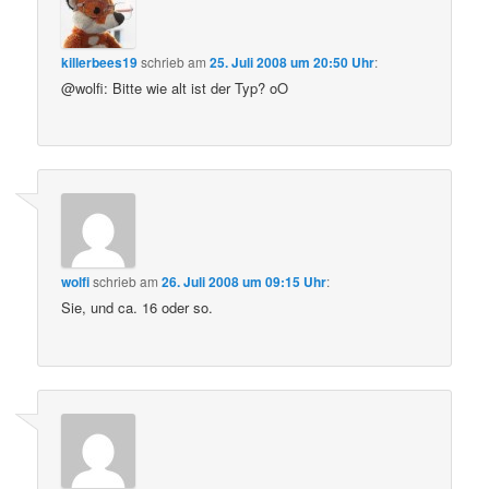
killerbees19
schrieb
am
25. Juli 2008 um 20:50 Uhr
:
@wolfi: Bitte wie alt ist der Typ? oO
wolfi
schrieb
am
26. Juli 2008 um 09:15 Uhr
:
Sie, und ca. 16 oder so.