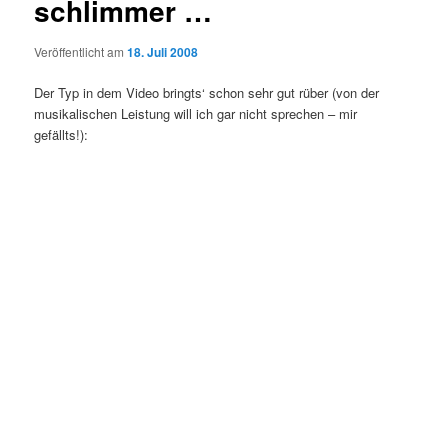
schlimmer …
Veröffentlicht am
18. Juli 2008
Der Typ in dem Video bringts‘ schon sehr gut rüber (von der
musikalischen Leistung will ich gar nicht sprechen – mir
gefällts!):