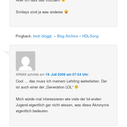
Smileys sind ja was anderes
Pingback:
brott bloggt. » Blog Archive » HDL-Song
ARMIX
schrieb
am
19. Juli 2008 um 07:54 Uhr
:
Cool … das muss ich meinem Lehrling weiterleiten. Der
ist auch einer der „Generation LOL“
Mich würde mal interessieren wie viele der lol-enden
Jugend eigentlich gar nicht wissen, was diese Akronyme
eigentlich bedeuten.