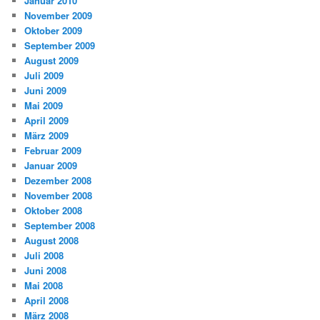
Januar 2010
November 2009
Oktober 2009
September 2009
August 2009
Juli 2009
Juni 2009
Mai 2009
April 2009
März 2009
Februar 2009
Januar 2009
Dezember 2008
November 2008
Oktober 2008
September 2008
August 2008
Juli 2008
Juni 2008
Mai 2008
April 2008
März 2008