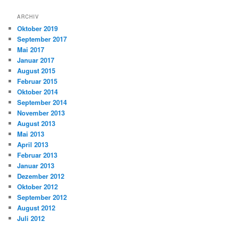
ARCHIV
Oktober 2019
September 2017
Mai 2017
Januar 2017
August 2015
Februar 2015
Oktober 2014
September 2014
November 2013
August 2013
Mai 2013
April 2013
Februar 2013
Januar 2013
Dezember 2012
Oktober 2012
September 2012
August 2012
Juli 2012