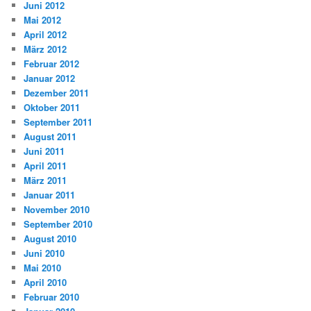
Juni 2012
Mai 2012
April 2012
März 2012
Februar 2012
Januar 2012
Dezember 2011
Oktober 2011
September 2011
August 2011
Juni 2011
April 2011
März 2011
Januar 2011
November 2010
September 2010
August 2010
Juni 2010
Mai 2010
April 2010
Februar 2010