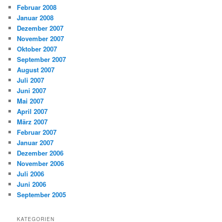
Februar 2008
Januar 2008
Dezember 2007
November 2007
Oktober 2007
September 2007
August 2007
Juli 2007
Juni 2007
Mai 2007
April 2007
März 2007
Februar 2007
Januar 2007
Dezember 2006
November 2006
Juli 2006
Juni 2006
September 2005
KATEGORIEN