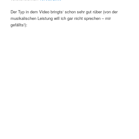
Der Typ in dem Video bringts‘ schon sehr gut rüber (von der
musikalischen Leistung will ich gar nicht sprechen – mir
gefällts!):