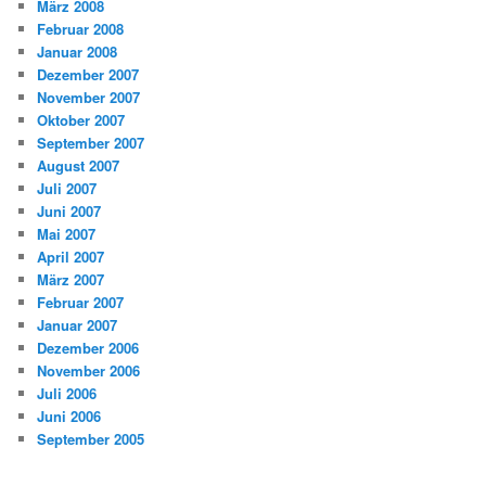
März 2008
Februar 2008
Januar 2008
Dezember 2007
November 2007
Oktober 2007
September 2007
August 2007
Juli 2007
Juni 2007
Mai 2007
April 2007
März 2007
Februar 2007
Januar 2007
Dezember 2006
November 2006
Juli 2006
Juni 2006
September 2005