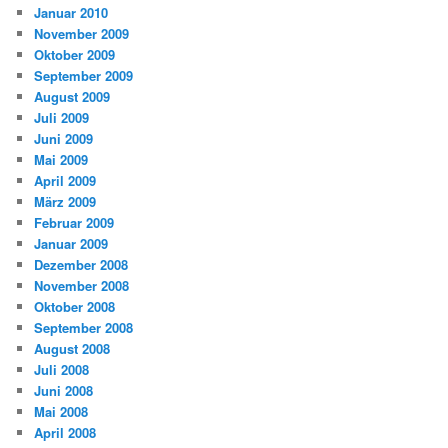
Januar 2010
November 2009
Oktober 2009
September 2009
August 2009
Juli 2009
Juni 2009
Mai 2009
April 2009
März 2009
Februar 2009
Januar 2009
Dezember 2008
November 2008
Oktober 2008
September 2008
August 2008
Juli 2008
Juni 2008
Mai 2008
April 2008