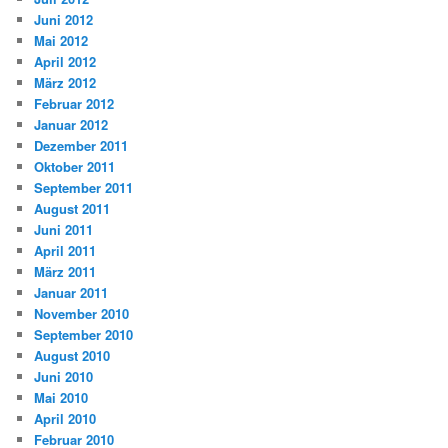
Juni 2012
Mai 2012
April 2012
März 2012
Februar 2012
Januar 2012
Dezember 2011
Oktober 2011
September 2011
August 2011
Juni 2011
April 2011
März 2011
Januar 2011
November 2010
September 2010
August 2010
Juni 2010
Mai 2010
April 2010
Februar 2010