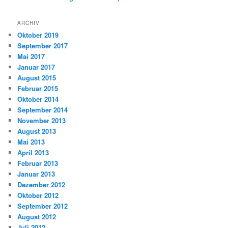
ARCHIV
Oktober 2019
September 2017
Mai 2017
Januar 2017
August 2015
Februar 2015
Oktober 2014
September 2014
November 2013
August 2013
Mai 2013
April 2013
Februar 2013
Januar 2013
Dezember 2012
Oktober 2012
September 2012
August 2012
Juli 2012