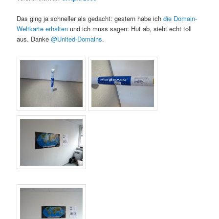
Das ging ja schneller als gedacht: gestern habe ich
die Domain-
Weltkarte erhalten
und ich muss sagen: Hut ab, sieht echt toll
aus. Danke
@United-Domains
.