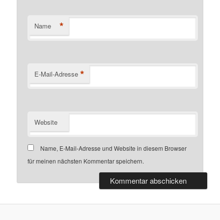
*
Name
*
E-Mail-Adresse
Website
Name, E-Mail-Adresse und Website in diesem Browser
für meinen nächsten Kommentar speichern.