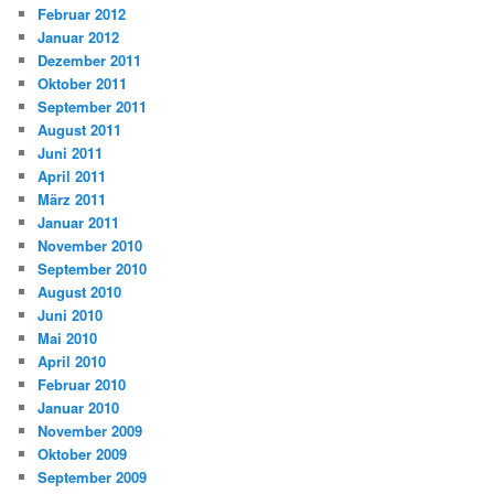
Februar 2012
Januar 2012
Dezember 2011
Oktober 2011
September 2011
August 2011
Juni 2011
April 2011
März 2011
Januar 2011
November 2010
September 2010
August 2010
Juni 2010
Mai 2010
April 2010
Februar 2010
Januar 2010
November 2009
Oktober 2009
September 2009