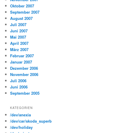
Oktober 2007
September 2007
August 2007
Juli 2007
Juni 2007
Mai 2007
April 2007
März 2007
Februar 2007
Januar 2007
Dezember 2006
November 2006
Juli 2006
Juni 2006
September 2005
KATEGORIEN
/dev/anexia
/dev/car/skoda_superb
/dev/holiday