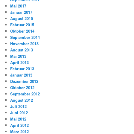
Mai 2017
Januar 2017
August 2015
Februar 2015
Oktober 2014
September 2014
November 2013
August 2013
Mai 2013
April 2013
Februar 2013
Januar 2013
Dezember 2012
Oktober 2012
September 2012
August 2012
Juli 2012
Juni 2012
Mai 2012
April 2012
März 2012