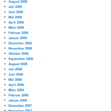
August 2009
Juli 2009
Juni 2009
Mai 2009
April 2009
März 2009
Februar 2009
Januar 2009
Dezember 2008
November 2008
Oktober 2008
September 2008
August 2008
Juli 2008
Juni 2008
Mai 2008
April 2008
März 2008
Februar 2008
Januar 2008
Dezember 2007
November 2007