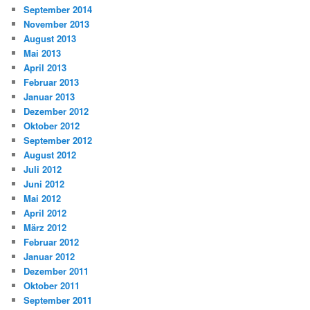
September 2014
November 2013
August 2013
Mai 2013
April 2013
Februar 2013
Januar 2013
Dezember 2012
Oktober 2012
September 2012
August 2012
Juli 2012
Juni 2012
Mai 2012
April 2012
März 2012
Februar 2012
Januar 2012
Dezember 2011
Oktober 2011
September 2011