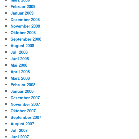
Februar 2009
Januar 2009
Dezember 2008
November 2008
Oktober 2008
September 2008
August 2008
Juli 2008
Juni 2008
Mai 2008
April 2008
März 2008
Februar 2008
Januar 2008
Dezember 2007
November 2007
Oktober 2007
September 2007
August 2007
Juli 2007
Juni 2007