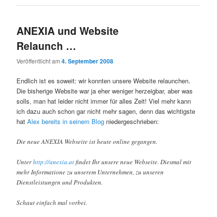
ANEXIA und Website
Relaunch …
Veröffentlicht am
4. September 2008
Endlich ist es soweit: wir konnten unsere Website relaunchen.
Die bisherige Website war ja eher weniger herzeigbar, aber was
solls, man hat leider nicht immer für alles Zeit! Viel mehr kann
ich dazu auch schon gar nicht mehr sagen, denn das wichtigste
hat
Alex bereits in seinem Blog
niedergeschrieben:
Die neue ANEXIA Webseite ist heute online gegangen.
Unter
http://anexia.at
findet Ihr unsere neue Webseite. Diesmal mit
mehr Informatione zu unserem Unternehmen, zu unseren
Dienstleistungen und Produkten.
Schaut einfach mal vorbei.