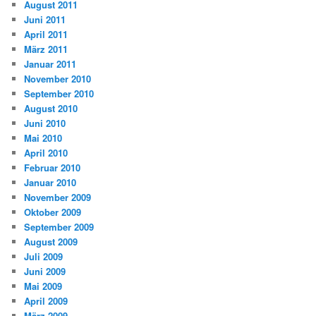
August 2011
Juni 2011
April 2011
März 2011
Januar 2011
November 2010
September 2010
August 2010
Juni 2010
Mai 2010
April 2010
Februar 2010
Januar 2010
November 2009
Oktober 2009
September 2009
August 2009
Juli 2009
Juni 2009
Mai 2009
April 2009
März 2009