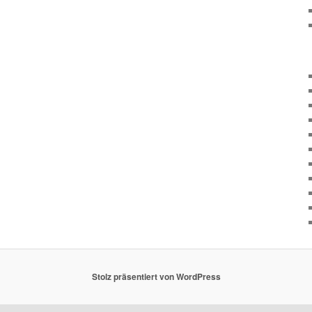
Stolz präsentiert von WordPress