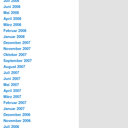
Juli 2008
Juni 2008
Mai 2008
April 2008
März 2008
Februar 2008
Januar 2008
Dezember 2007
November 2007
Oktober 2007
September 2007
August 2007
Juli 2007
Juni 2007
Mai 2007
April 2007
März 2007
Februar 2007
Januar 2007
Dezember 2006
November 2006
Juli 2006