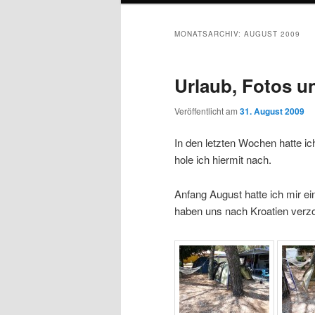
MONATSARCHIV:
AUGUST 2009
Urlaub, Fotos u
Veröffentlicht am
31. August 2009
In den letzten Wochen hatte ic
hole ich hiermit nach.
Anfang August hatte ich mir ei
haben uns nach Kroatien verz