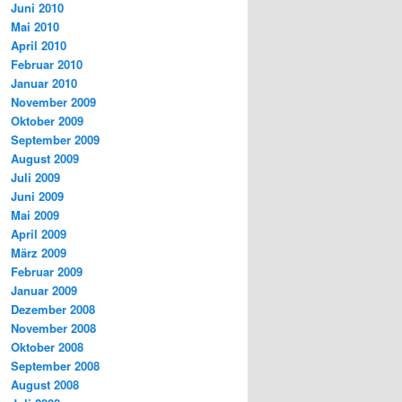
Juni 2010
Mai 2010
April 2010
Februar 2010
Januar 2010
November 2009
Oktober 2009
September 2009
August 2009
Juli 2009
Juni 2009
Mai 2009
April 2009
März 2009
Februar 2009
Januar 2009
Dezember 2008
November 2008
Oktober 2008
September 2008
August 2008