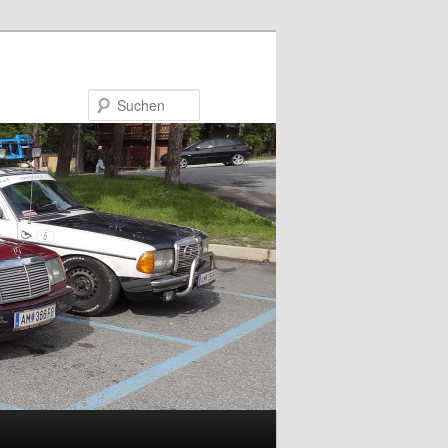
Suchen