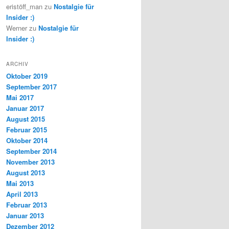
eristöff_man
zu
Nostalgie für
Insider :)
Werner
zu
Nostalgie für
Insider :)
ARCHIV
Oktober 2019
September 2017
Mai 2017
Januar 2017
August 2015
Februar 2015
Oktober 2014
September 2014
November 2013
August 2013
Mai 2013
April 2013
Februar 2013
Januar 2013
Dezember 2012