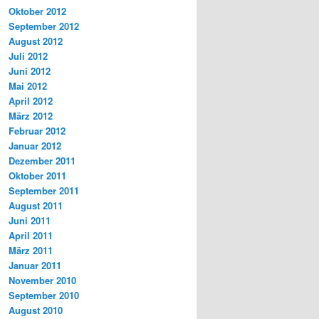
Oktober 2012
September 2012
August 2012
Juli 2012
Juni 2012
Mai 2012
April 2012
März 2012
Februar 2012
Januar 2012
Dezember 2011
Oktober 2011
September 2011
August 2011
Juni 2011
April 2011
März 2011
Januar 2011
November 2010
September 2010
August 2010