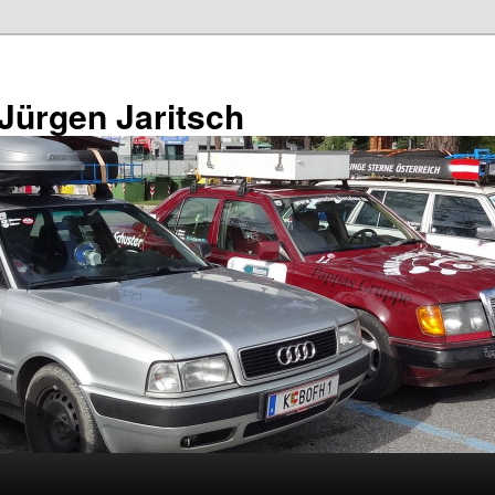
 Jürgen Jaritsch