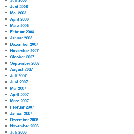
Juli 2008
Juni 2008
Mai 2008
April 2008
März 2008
Februar 2008
Januar 2008
Dezember 2007
November 2007
Oktober 2007
September 2007
August 2007
Juli 2007
Juni 2007
Mai 2007
April 2007
März 2007
Februar 2007
Januar 2007
Dezember 2006
November 2006
Juli 2006