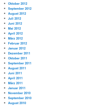
Oktober 2012
September 2012
August 2012
Juli 2012
Juni 2012
Mai 2012
April 2012
März 2012
Februar 2012
Januar 2012
Dezember 2011
Oktober 2011
September 2011
August 2011
Juni 2011
April 2011
März 2011
Januar 2011
November 2010
September 2010
August 2010