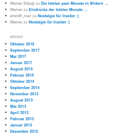
Werner Stängl
zu
Die letzten paar Monate in Bildern …
Werner
zu
Eindrücke der letzten Monate …
eristöff_man
zu
Nostalgie für Insider :)
Werner
zu
Nostalgie für Insider :)
ARCHIV
Oktober 2019
September 2017
Mai 2017
Januar 2017
August 2015
Februar 2015
Oktober 2014
September 2014
November 2013
August 2013
Mai 2013
April 2013
Februar 2013
Januar 2013
Dezember 2012