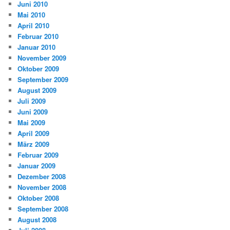
Juni 2010
Mai 2010
April 2010
Februar 2010
Januar 2010
November 2009
Oktober 2009
September 2009
August 2009
Juli 2009
Juni 2009
Mai 2009
April 2009
März 2009
Februar 2009
Januar 2009
Dezember 2008
November 2008
Oktober 2008
September 2008
August 2008