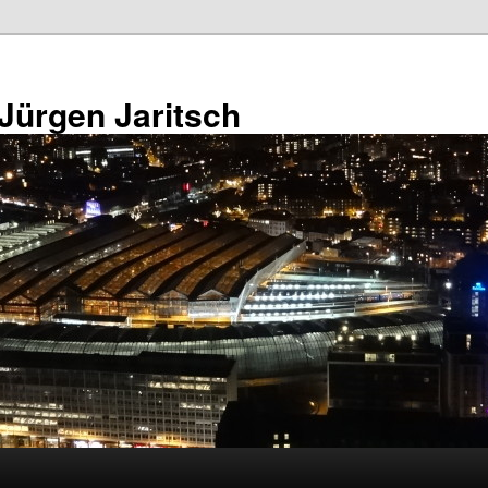
 Jürgen Jaritsch