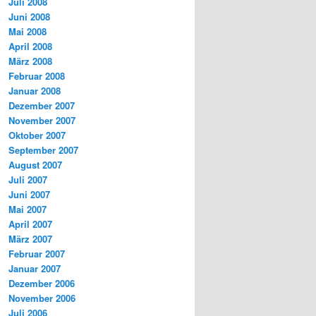
Juli 2008
Juni 2008
Mai 2008
April 2008
März 2008
Februar 2008
Januar 2008
Dezember 2007
November 2007
Oktober 2007
September 2007
August 2007
Juli 2007
Juni 2007
Mai 2007
April 2007
März 2007
Februar 2007
Januar 2007
Dezember 2006
November 2006
Juli 2006