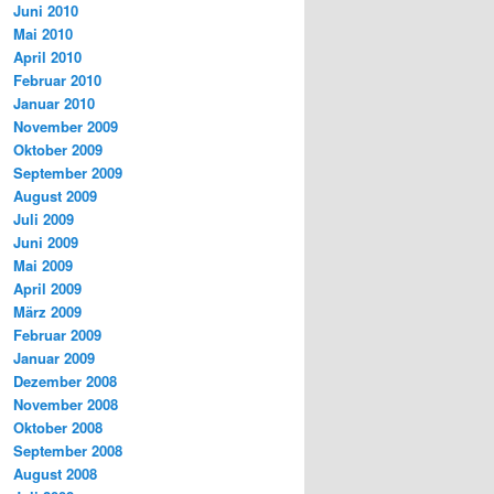
Juni 2010
Mai 2010
April 2010
Februar 2010
Januar 2010
November 2009
Oktober 2009
September 2009
August 2009
Juli 2009
Juni 2009
Mai 2009
April 2009
März 2009
Februar 2009
Januar 2009
Dezember 2008
November 2008
Oktober 2008
September 2008
August 2008