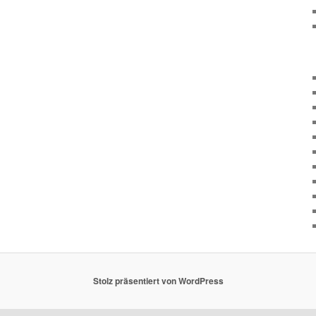
Stolz präsentiert von WordPress