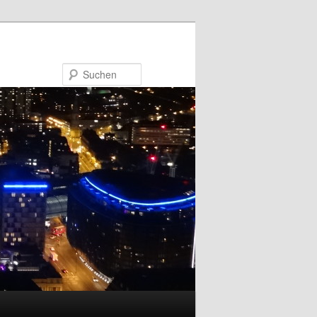
Suchen