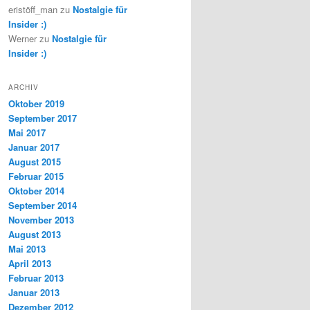
eristöff_man
zu
Nostalgie für
Insider :)
Werner
zu
Nostalgie für
Insider :)
ARCHIV
Oktober 2019
September 2017
Mai 2017
Januar 2017
August 2015
Februar 2015
Oktober 2014
September 2014
November 2013
August 2013
Mai 2013
April 2013
Februar 2013
Januar 2013
Dezember 2012