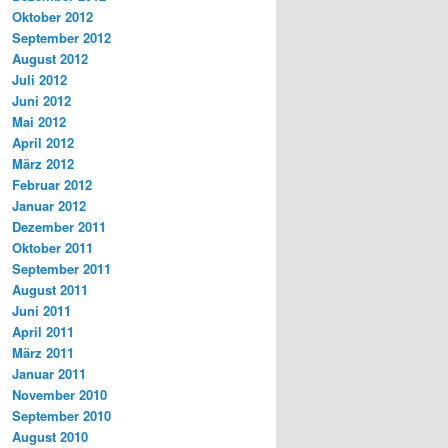
Oktober 2012
September 2012
August 2012
Juli 2012
Juni 2012
Mai 2012
April 2012
März 2012
Februar 2012
Januar 2012
Dezember 2011
Oktober 2011
September 2011
August 2011
Juni 2011
April 2011
März 2011
Januar 2011
November 2010
September 2010
August 2010