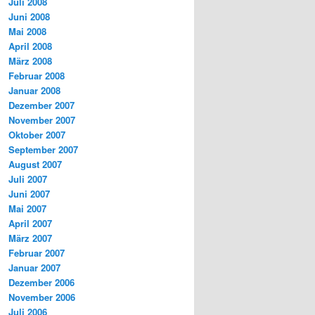
Juli 2008
Juni 2008
Mai 2008
April 2008
März 2008
Februar 2008
Januar 2008
Dezember 2007
November 2007
Oktober 2007
September 2007
August 2007
Juli 2007
Juni 2007
Mai 2007
April 2007
März 2007
Februar 2007
Januar 2007
Dezember 2006
November 2006
Juli 2006