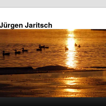
 Jürgen Jaritsch