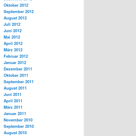
Oktober 2012
September 2012
August 2012
Juli 2012
Juni 2012
Mai 2012
April 2012
März 2012
Februar 2012
Januar 2012
Dezember 2011
Oktober 2011
September 2011
August 2011
Juni 2011
April 2011
März 2011
Januar 2011
November 2010
September 2010
August 2010