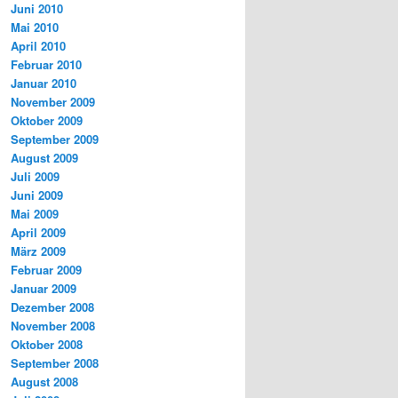
Juni 2010
Mai 2010
April 2010
Februar 2010
Januar 2010
November 2009
Oktober 2009
September 2009
August 2009
Juli 2009
Juni 2009
Mai 2009
April 2009
März 2009
Februar 2009
Januar 2009
Dezember 2008
November 2008
Oktober 2008
September 2008
August 2008