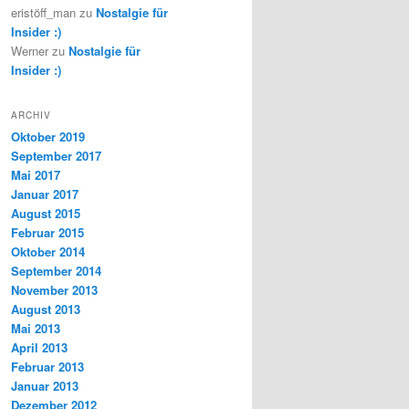
eristöff_man
zu
Nostalgie für
Insider :)
Werner
zu
Nostalgie für
Insider :)
ARCHIV
Oktober 2019
September 2017
Mai 2017
Januar 2017
August 2015
Februar 2015
Oktober 2014
September 2014
November 2013
August 2013
Mai 2013
April 2013
Februar 2013
Januar 2013
Dezember 2012