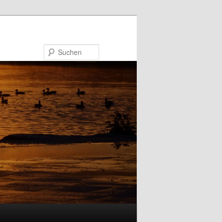
Suchen