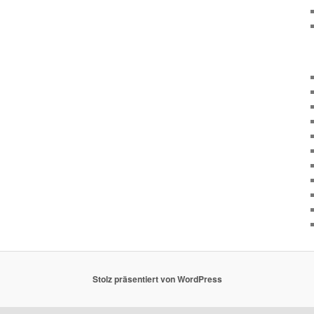
Stolz präsentiert von WordPress