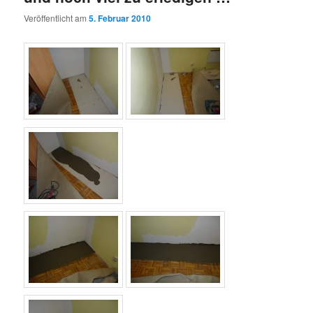
Veröffentlicht am
5. Februar 2010