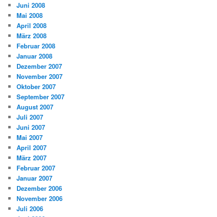
Juni 2008
Mai 2008
April 2008
März 2008
Februar 2008
Januar 2008
Dezember 2007
November 2007
Oktober 2007
September 2007
August 2007
Juli 2007
Juni 2007
Mai 2007
April 2007
März 2007
Februar 2007
Januar 2007
Dezember 2006
November 2006
Juli 2006