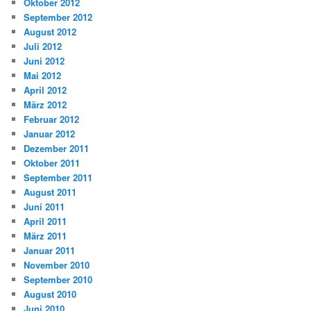
Oktober 2012
September 2012
August 2012
Juli 2012
Juni 2012
Mai 2012
April 2012
März 2012
Februar 2012
Januar 2012
Dezember 2011
Oktober 2011
September 2011
August 2011
Juni 2011
April 2011
März 2011
Januar 2011
November 2010
September 2010
August 2010
Juni 2010