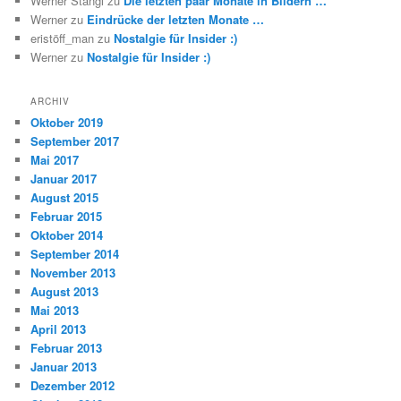
Werner Stängl
zu
Die letzten paar Monate in Bildern …
Werner
zu
Eindrücke der letzten Monate …
eristöff_man
zu
Nostalgie für Insider :)
Werner
zu
Nostalgie für Insider :)
ARCHIV
Oktober 2019
September 2017
Mai 2017
Januar 2017
August 2015
Februar 2015
Oktober 2014
September 2014
November 2013
August 2013
Mai 2013
April 2013
Februar 2013
Januar 2013
Dezember 2012