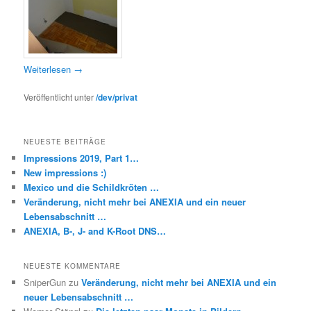
Weiterlesen
→
Veröffentlicht unter
/dev/privat
NEUESTE BEITRÄGE
Impressions 2019, Part 1…
New impressions :)
Mexico und die Schildkröten …
Veränderung, nicht mehr bei ANEXIA und ein neuer
Lebensabschnitt …
ANEXIA, B-, J- and K-Root DNS…
NEUESTE KOMMENTARE
SniperGun
zu
Veränderung, nicht mehr bei ANEXIA und ein
neuer Lebensabschnitt …