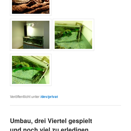
Veröffentlicht unter
/dev/privat
Umbau, drei Viertel gespielt
und noch viel zu erledigen …