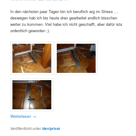
In den nächsten paar Tagen bin ich beruflich arg im Stress …
deswegen hab ich bis heute dran gearbeitet endlich bisschen
weiter zu kommen. Viel habe ich nicht geschafft, aber dafür ists
ordentlich geworden ;).
Weiterlesen
→
Veröffentlicht unter
/dev/privat