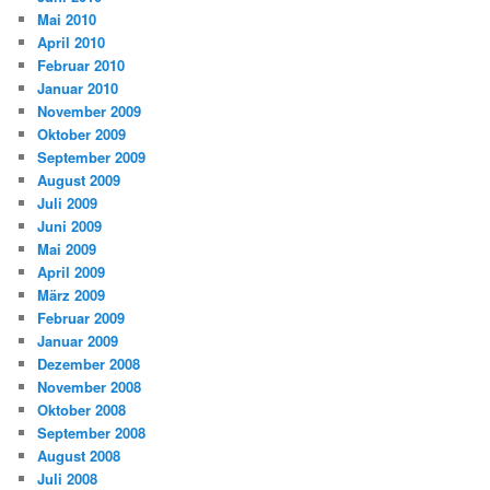
Mai 2010
April 2010
Februar 2010
Januar 2010
November 2009
Oktober 2009
September 2009
August 2009
Juli 2009
Juni 2009
Mai 2009
April 2009
März 2009
Februar 2009
Januar 2009
Dezember 2008
November 2008
Oktober 2008
September 2008
August 2008
Juli 2008