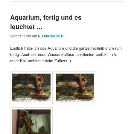
Aquarium, fertig und es
leuchtet …
Veröffentlicht am
6. Februar 2010
Endlich habe ich das Aquarium und die ganze Technik drum rum
fertig. Auch der neue Wasser-Zufluss funktioniert perfekt – nie
mehr Kalkprobleme beim Zufluss ;).