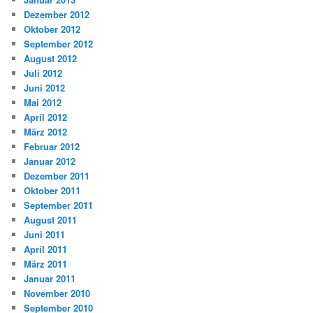
Dezember 2012
Oktober 2012
September 2012
August 2012
Juli 2012
Juni 2012
Mai 2012
April 2012
März 2012
Februar 2012
Januar 2012
Dezember 2011
Oktober 2011
September 2011
August 2011
Juni 2011
April 2011
März 2011
Januar 2011
November 2010
September 2010