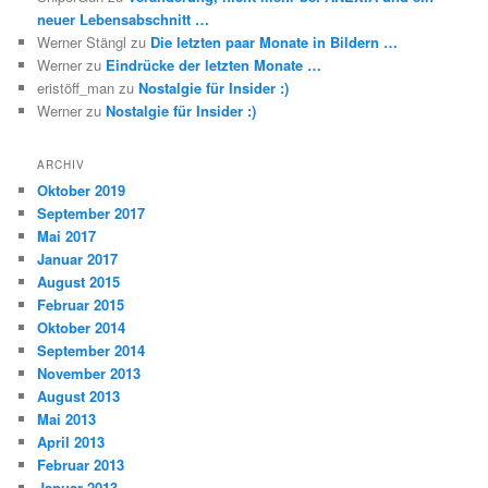
neuer Lebensabschnitt …
Werner Stängl
zu
Die letzten paar Monate in Bildern …
Werner
zu
Eindrücke der letzten Monate …
eristöff_man
zu
Nostalgie für Insider :)
Werner
zu
Nostalgie für Insider :)
ARCHIV
Oktober 2019
September 2017
Mai 2017
Januar 2017
August 2015
Februar 2015
Oktober 2014
September 2014
November 2013
August 2013
Mai 2013
April 2013
Februar 2013
Januar 2013