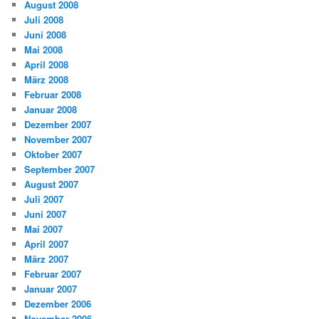
August 2008
Juli 2008
Juni 2008
Mai 2008
April 2008
März 2008
Februar 2008
Januar 2008
Dezember 2007
November 2007
Oktober 2007
September 2007
August 2007
Juli 2007
Juni 2007
Mai 2007
April 2007
März 2007
Februar 2007
Januar 2007
Dezember 2006
November 2006