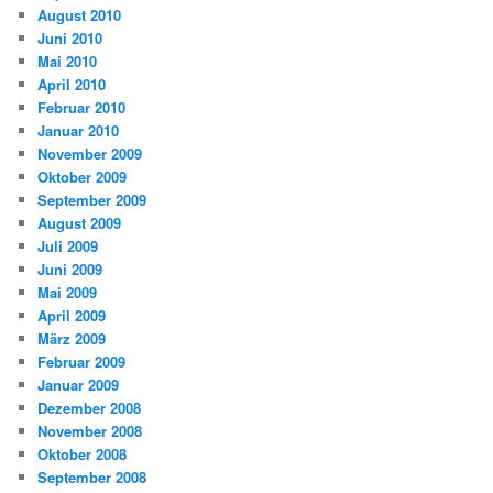
August 2010
Juni 2010
Mai 2010
April 2010
Februar 2010
Januar 2010
November 2009
Oktober 2009
September 2009
August 2009
Juli 2009
Juni 2009
Mai 2009
April 2009
März 2009
Februar 2009
Januar 2009
Dezember 2008
November 2008
Oktober 2008
September 2008