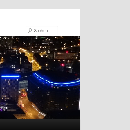
Suchen