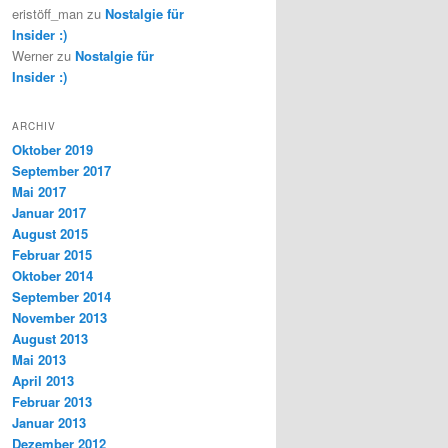
eristöff_man
zu
Nostalgie für
Insider :)
Werner
zu
Nostalgie für
Insider :)
ARCHIV
Oktober 2019
September 2017
Mai 2017
Januar 2017
August 2015
Februar 2015
Oktober 2014
September 2014
November 2013
August 2013
Mai 2013
April 2013
Februar 2013
Januar 2013
Dezember 2012