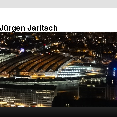
 Jürgen Jaritsch