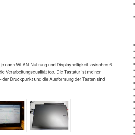
 je nach WLAN-Nutzung und Displayhelligkeit zwischen 6
e Verarbeitungsqualität top. Die Tastatur ist meiner
– der Druckpunkt und die Ausformung der Tasten sind