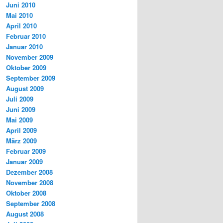
Juni 2010
Mai 2010
April 2010
Februar 2010
Januar 2010
November 2009
Oktober 2009
September 2009
August 2009
Juli 2009
Juni 2009
Mai 2009
April 2009
März 2009
Februar 2009
Januar 2009
Dezember 2008
November 2008
Oktober 2008
September 2008
August 2008