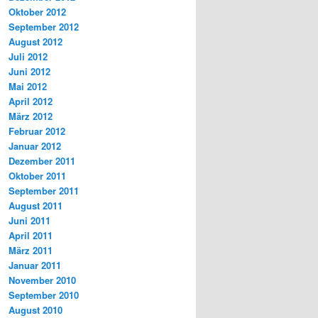
Oktober 2012
September 2012
August 2012
Juli 2012
Juni 2012
Mai 2012
April 2012
März 2012
Februar 2012
Januar 2012
Dezember 2011
Oktober 2011
September 2011
August 2011
Juni 2011
April 2011
März 2011
Januar 2011
November 2010
September 2010
August 2010