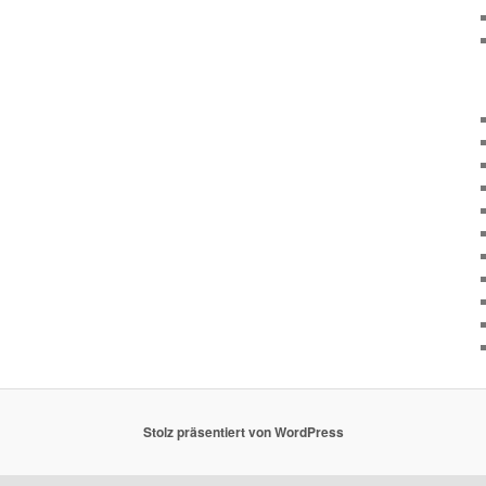
Stolz präsentiert von WordPress