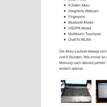
9 Zellen Akku
Integrierte Webcam
Fingerprint
Bluetooth Modul
HSDPA Modul
Multitouch Touchpad
Draft-N WLAN
Die Akku-Laufzeit bewegt sich
und 9 Stunden. Wie immer ist di
Meinung nach absolut perfekt 
einfach optimal.