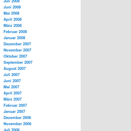
Juli 2008
Juni 2008
Mai 2008
April 2008
März 2008
Februar 2008
Januar 2008
Dezember 2007
November 2007
Oktober 2007
September 2007
August 2007
Juli 2007
Juni 2007
Mai 2007
April 2007
März 2007
Februar 2007
Januar 2007
Dezember 2006
November 2006
Juli 2006