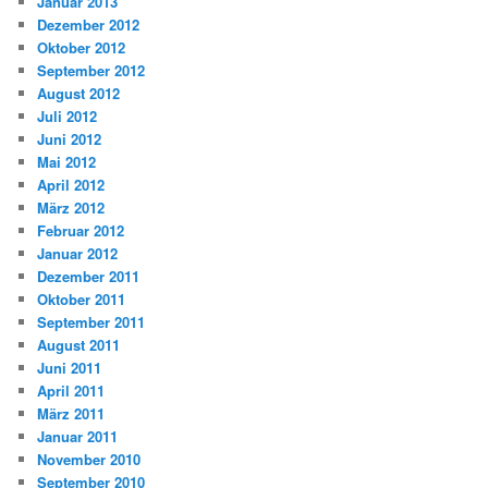
Januar 2013
Dezember 2012
Oktober 2012
September 2012
August 2012
Juli 2012
Juni 2012
Mai 2012
April 2012
März 2012
Februar 2012
Januar 2012
Dezember 2011
Oktober 2011
September 2011
August 2011
Juni 2011
April 2011
März 2011
Januar 2011
November 2010
September 2010