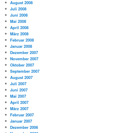
August 2008
Juli 2008
Juni 2008
Mai 2008
April 2008
März 2008
Februar 2008
Januar 2008
Dezember 2007
November 2007
Oktober 2007
September 2007
August 2007
Juli 2007
Juni 2007
Mai 2007
April 2007
März 2007
Februar 2007
Januar 2007
Dezember 2006