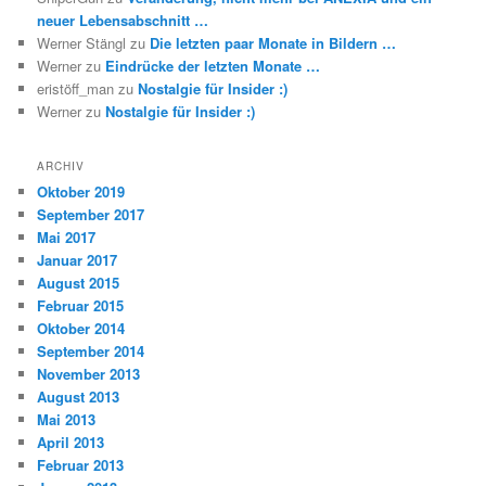
neuer Lebensabschnitt …
Werner Stängl
zu
Die letzten paar Monate in Bildern …
Werner
zu
Eindrücke der letzten Monate …
eristöff_man
zu
Nostalgie für Insider :)
Werner
zu
Nostalgie für Insider :)
ARCHIV
Oktober 2019
September 2017
Mai 2017
Januar 2017
August 2015
Februar 2015
Oktober 2014
September 2014
November 2013
August 2013
Mai 2013
April 2013
Februar 2013