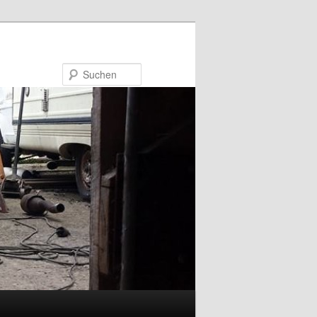
Suchen