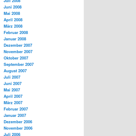
Juli 2008
Juni 2008
Mai 2008
April 2008
März 2008
Februar 2008
Januar 2008
Dezember 2007
November 2007
Oktober 2007
September 2007
August 2007
Juli 2007
Juni 2007
Mai 2007
April 2007
März 2007
Februar 2007
Januar 2007
Dezember 2006
November 2006
Juli 2006