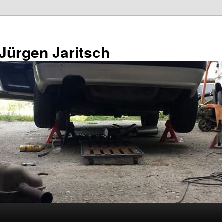
 Jürgen Jaritsch