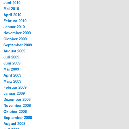
Juni 2010
Mai 2010
April 2010
Februar 2010
Januar 2010
November 2009
Oktober 2009
September 2009
August 2009
Juli 2009
Juni 2009
Mai 2009
April 2009
März 2009
Februar 2009
Januar 2009
Dezember 2008
November 2008
Oktober 2008
September 2008
August 2008