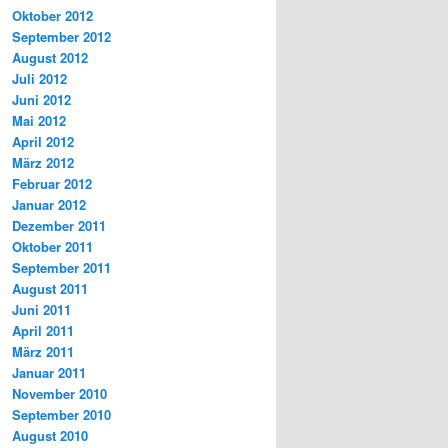
Oktober 2012
September 2012
August 2012
Juli 2012
Juni 2012
Mai 2012
April 2012
März 2012
Februar 2012
Januar 2012
Dezember 2011
Oktober 2011
September 2011
August 2011
Juni 2011
April 2011
März 2011
Januar 2011
November 2010
September 2010
August 2010