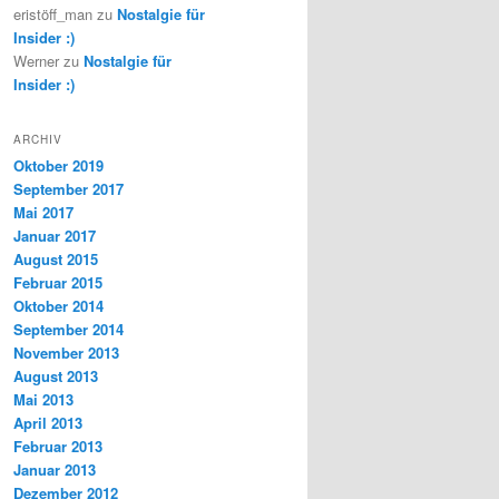
eristöff_man
zu
Nostalgie für
Insider :)
Werner
zu
Nostalgie für
Insider :)
ARCHIV
Oktober 2019
September 2017
Mai 2017
Januar 2017
August 2015
Februar 2015
Oktober 2014
September 2014
November 2013
August 2013
Mai 2013
April 2013
Februar 2013
Januar 2013
Dezember 2012