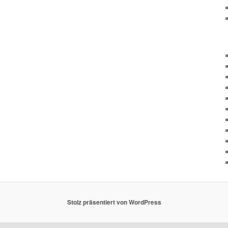
Stolz präsentiert von WordPress