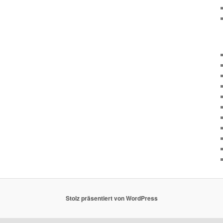
Stolz präsentiert von WordPress