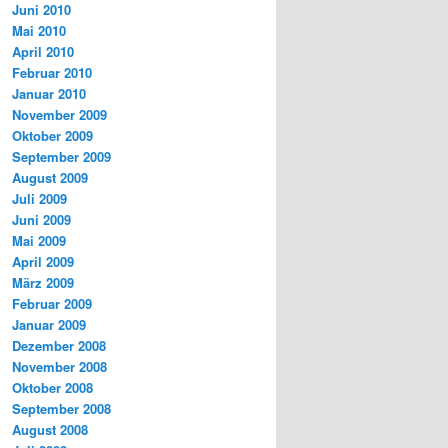
Juni 2010
Mai 2010
April 2010
Februar 2010
Januar 2010
November 2009
Oktober 2009
September 2009
August 2009
Juli 2009
Juni 2009
Mai 2009
April 2009
März 2009
Februar 2009
Januar 2009
Dezember 2008
November 2008
Oktober 2008
September 2008
August 2008