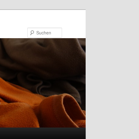
Suchen