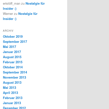
eristöff_man
zu
Nostalgie für
Insider :)
Werner
zu
Nostalgie für
Insider :)
ARCHIV
Oktober 2019
September 2017
Mai 2017
Januar 2017
August 2015
Februar 2015
Oktober 2014
September 2014
November 2013
August 2013
Mai 2013
April 2013
Februar 2013
Januar 2013
Dezember 2012