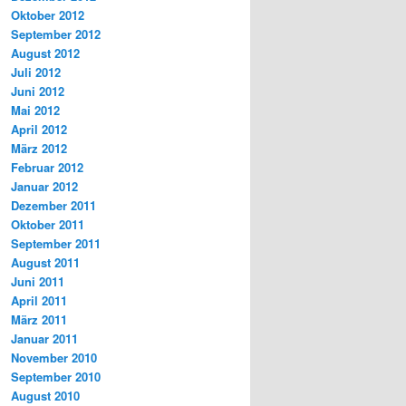
Oktober 2012
September 2012
August 2012
Juli 2012
Juni 2012
Mai 2012
April 2012
März 2012
Februar 2012
Januar 2012
Dezember 2011
Oktober 2011
September 2011
August 2011
Juni 2011
April 2011
März 2011
Januar 2011
November 2010
September 2010
August 2010