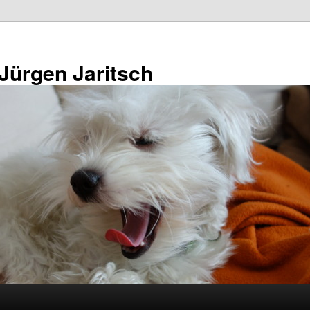
 Jürgen Jaritsch