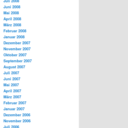
Juli 2008
Juni 2008
Mai 2008
April 2008
März 2008
Februar 2008
Januar 2008
Dezember 2007
November 2007
Oktober 2007
September 2007
August 2007
Juli 2007
Juni 2007
Mai 2007
April 2007
März 2007
Februar 2007
Januar 2007
Dezember 2006
November 2006
Juli 2006