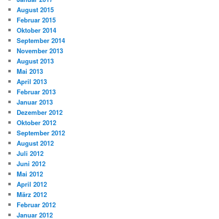
August 2015
Februar 2015
Oktober 2014
September 2014
November 2013
August 2013
Mai 2013
April 2013
Februar 2013
Januar 2013
Dezember 2012
Oktober 2012
September 2012
August 2012
Juli 2012
Juni 2012
Mai 2012
April 2012
März 2012
Februar 2012
Januar 2012