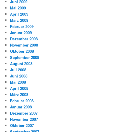
Juni 2009
Mai 2009
April 2009
März 2009
Februar 2009
Januar 2009
Dezember 2008
November 2008
Oktober 2008
September 2008
August 2008
Juli 2008
Juni 2008
Mai 2008
April 2008
März 2008
Februar 2008
Januar 2008
Dezember 2007
November 2007
Oktober 2007
September 2007