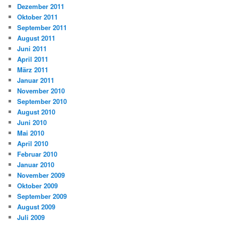
Dezember 2011
Oktober 2011
September 2011
August 2011
Juni 2011
April 2011
März 2011
Januar 2011
November 2010
September 2010
August 2010
Juni 2010
Mai 2010
April 2010
Februar 2010
Januar 2010
November 2009
Oktober 2009
September 2009
August 2009
Juli 2009