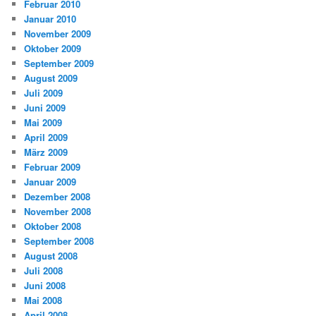
Februar 2010
Januar 2010
November 2009
Oktober 2009
September 2009
August 2009
Juli 2009
Juni 2009
Mai 2009
April 2009
März 2009
Februar 2009
Januar 2009
Dezember 2008
November 2008
Oktober 2008
September 2008
August 2008
Juli 2008
Juni 2008
Mai 2008
April 2008