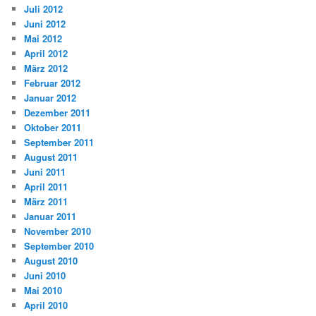
Juli 2012
Juni 2012
Mai 2012
April 2012
März 2012
Februar 2012
Januar 2012
Dezember 2011
Oktober 2011
September 2011
August 2011
Juni 2011
April 2011
März 2011
Januar 2011
November 2010
September 2010
August 2010
Juni 2010
Mai 2010
April 2010