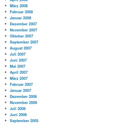
März 2008
Februar 2008
Januar 2008
Dezember 2007
November 2007
Oktober 2007
September 2007
August 2007
Juli 2007
Juni 2007
Mai 2007
April 2007
März 2007
Februar 2007
Januar 2007
Dezember 2006
November 2006
Juli 2006
Juni 2006
September 2005