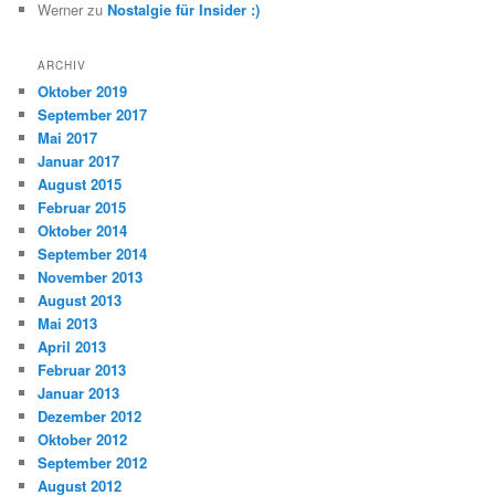
Werner
zu
Nostalgie für Insider :)
ARCHIV
Oktober 2019
September 2017
Mai 2017
Januar 2017
August 2015
Februar 2015
Oktober 2014
September 2014
November 2013
August 2013
Mai 2013
April 2013
Februar 2013
Januar 2013
Dezember 2012
Oktober 2012
September 2012
August 2012