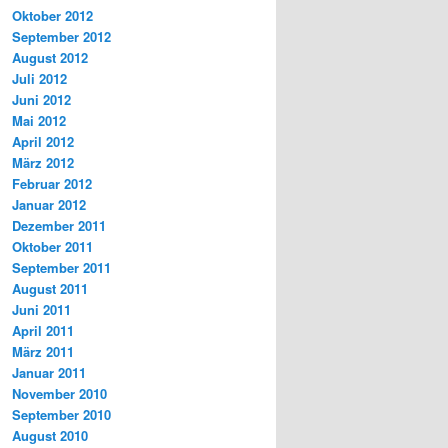
Oktober 2012
September 2012
August 2012
Juli 2012
Juni 2012
Mai 2012
April 2012
März 2012
Februar 2012
Januar 2012
Dezember 2011
Oktober 2011
September 2011
August 2011
Juni 2011
April 2011
März 2011
Januar 2011
November 2010
September 2010
August 2010