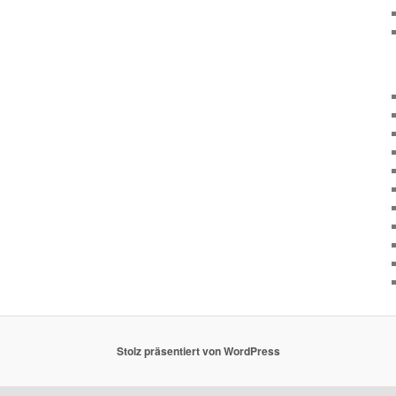
Stolz präsentiert von WordPress