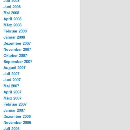
Juli 2008
Juni 2008
Mai 2008
April 2008
März 2008
Februar 2008
Januar 2008
Dezember 2007
November 2007
Oktober 2007
September 2007
August 2007
Juli 2007
Juni 2007
Mai 2007
April 2007
März 2007
Februar 2007
Januar 2007
Dezember 2006
November 2006
Juli 2006