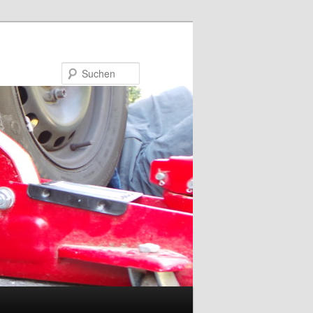
Suchen