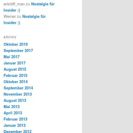
eristöff_man
zu
Nostalgie für
Insider :)
Werner
zu
Nostalgie für
Insider :)
ARCHIV
Oktober 2019
September 2017
Mai 2017
Januar 2017
August 2015
Februar 2015
Oktober 2014
September 2014
November 2013
August 2013
Mai 2013
April 2013
Februar 2013
Januar 2013
Dezember 2012