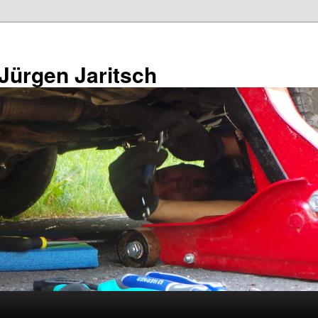
 Jürgen Jaritsch