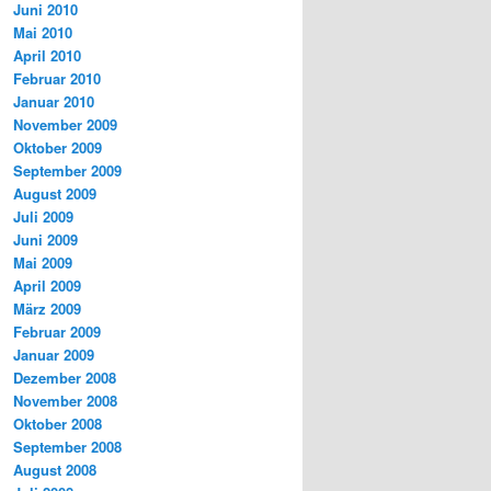
Juni 2010
Mai 2010
April 2010
Februar 2010
Januar 2010
November 2009
Oktober 2009
September 2009
August 2009
Juli 2009
Juni 2009
Mai 2009
April 2009
März 2009
Februar 2009
Januar 2009
Dezember 2008
November 2008
Oktober 2008
September 2008
August 2008