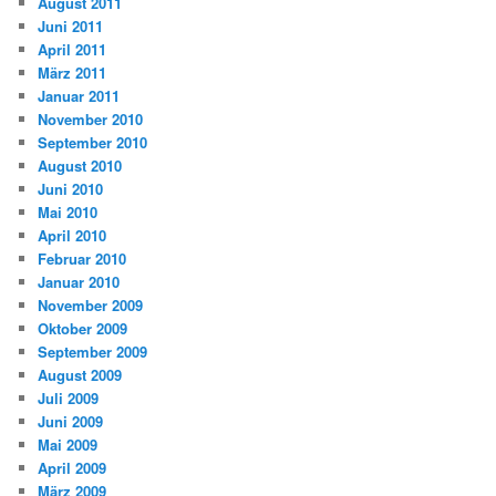
August 2011
Juni 2011
April 2011
März 2011
Januar 2011
November 2010
September 2010
August 2010
Juni 2010
Mai 2010
April 2010
Februar 2010
Januar 2010
November 2009
Oktober 2009
September 2009
August 2009
Juli 2009
Juni 2009
Mai 2009
April 2009
März 2009