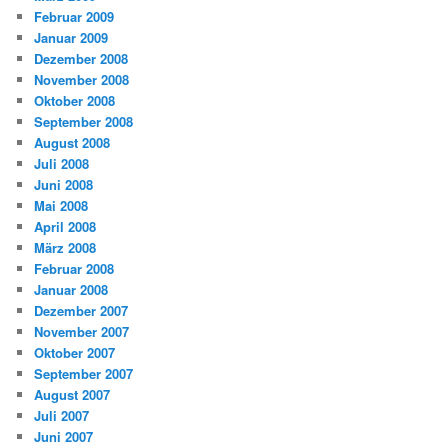
Februar 2009
Januar 2009
Dezember 2008
November 2008
Oktober 2008
September 2008
August 2008
Juli 2008
Juni 2008
Mai 2008
April 2008
März 2008
Februar 2008
Januar 2008
Dezember 2007
November 2007
Oktober 2007
September 2007
August 2007
Juli 2007
Juni 2007