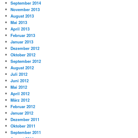
September 2014
November 2013
August 2013
Mai 2013
April 2013
Februar 2013
Januar 2013
Dezember 2012
Oktober 2012
September 2012
August 2012
Juli 2012
Juni 2012
Mai 2012
April 2012
März 2012
Februar 2012
Januar 2012
Dezember 2011
Oktober 2011
September 2011