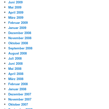
Juni 2009
Mai 2009
April 2009
März 2009
Februar 2009
Januar 2009
Dezember 2008
November 2008
Oktober 2008
September 2008
August 2008
Juli 2008
Juni 2008
Mai 2008
April 2008
März 2008
Februar 2008
Januar 2008
Dezember 2007
November 2007
Oktober 2007