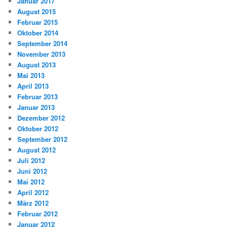
Januar 2017
August 2015
Februar 2015
Oktober 2014
September 2014
November 2013
August 2013
Mai 2013
April 2013
Februar 2013
Januar 2013
Dezember 2012
Oktober 2012
September 2012
August 2012
Juli 2012
Juni 2012
Mai 2012
April 2012
März 2012
Februar 2012
Januar 2012