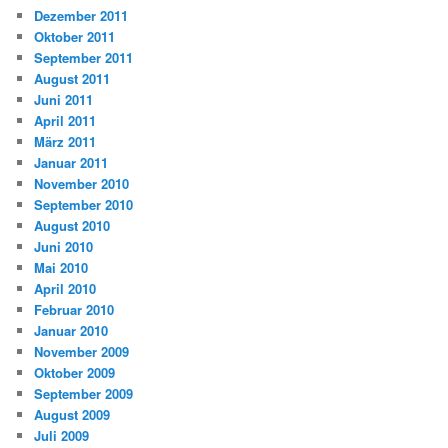
Dezember 2011
Oktober 2011
September 2011
August 2011
Juni 2011
April 2011
März 2011
Januar 2011
November 2010
September 2010
August 2010
Juni 2010
Mai 2010
April 2010
Februar 2010
Januar 2010
November 2009
Oktober 2009
September 2009
August 2009
Juli 2009