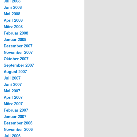
Juli 2008
Juni 2008
Mai 2008
April 2008
März 2008
Februar 2008
Januar 2008
Dezember 2007
November 2007
Oktober 2007
September 2007
August 2007
Juli 2007
Juni 2007
Mai 2007
April 2007
März 2007
Februar 2007
Januar 2007
Dezember 2006
November 2006
Juli 2006