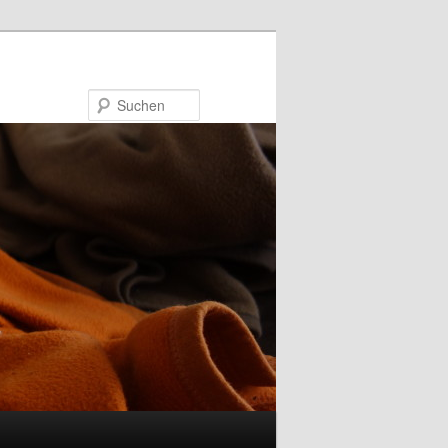
Suchen