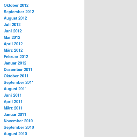
Oktober 2012
September 2012
August 2012
Juli 2012
Juni 2012
Mai 2012
April 2012
März 2012
Februar 2012
Januar 2012
Dezember 2011
Oktober 2011
September 2011
August 2011
Juni 2011
April 2011
März 2011
Januar 2011
November 2010
September 2010
August 2010