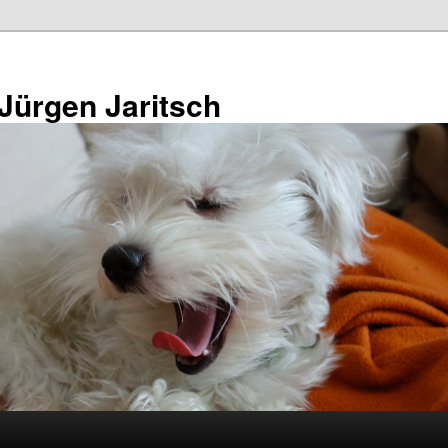
 Jürgen Jaritsch