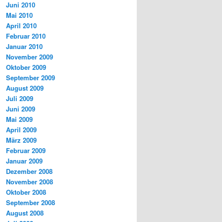
Juni 2010
Mai 2010
April 2010
Februar 2010
Januar 2010
November 2009
Oktober 2009
September 2009
August 2009
Juli 2009
Juni 2009
Mai 2009
April 2009
März 2009
Februar 2009
Januar 2009
Dezember 2008
November 2008
Oktober 2008
September 2008
August 2008