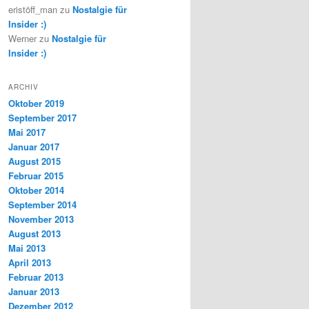
eristöff_man
zu
Nostalgie für
Insider :)
Werner
zu
Nostalgie für
Insider :)
ARCHIV
Oktober 2019
September 2017
Mai 2017
Januar 2017
August 2015
Februar 2015
Oktober 2014
September 2014
November 2013
August 2013
Mai 2013
April 2013
Februar 2013
Januar 2013
Dezember 2012