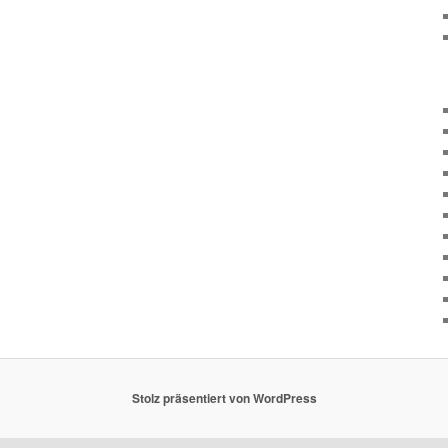
Stolz präsentiert von WordPress