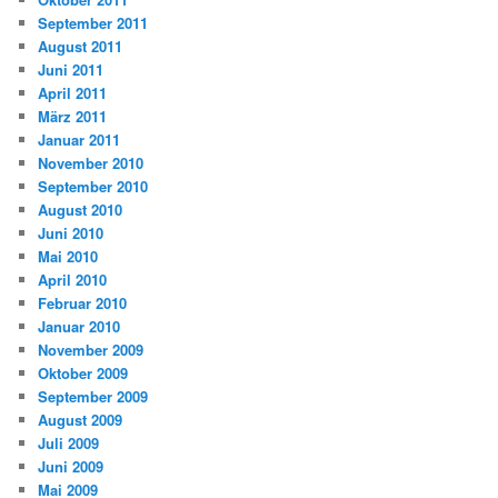
September 2011
August 2011
Juni 2011
April 2011
März 2011
Januar 2011
November 2010
September 2010
August 2010
Juni 2010
Mai 2010
April 2010
Februar 2010
Januar 2010
November 2009
Oktober 2009
September 2009
August 2009
Juli 2009
Juni 2009
Mai 2009