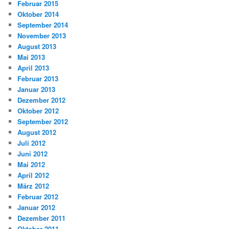
Februar 2015
Oktober 2014
September 2014
November 2013
August 2013
Mai 2013
April 2013
Februar 2013
Januar 2013
Dezember 2012
Oktober 2012
September 2012
August 2012
Juli 2012
Juni 2012
Mai 2012
April 2012
März 2012
Februar 2012
Januar 2012
Dezember 2011
Oktober 2011