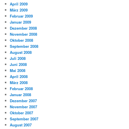
April 2009
März 2009
Februar 2009
Januar 2009
Dezember 2008
November 2008
Oktober 2008
September 2008
August 2008
Juli 2008
Juni 2008
Mai 2008
April 2008
März 2008
Februar 2008
Januar 2008
Dezember 2007
November 2007
Oktober 2007
September 2007
August 2007