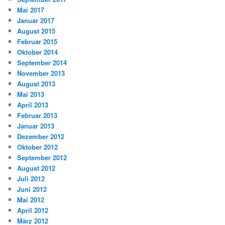
Mai 2017
Januar 2017
August 2015
Februar 2015
Oktober 2014
September 2014
November 2013
August 2013
Mai 2013
April 2013
Februar 2013
Januar 2013
Dezember 2012
Oktober 2012
September 2012
August 2012
Juli 2012
Juni 2012
Mai 2012
April 2012
März 2012