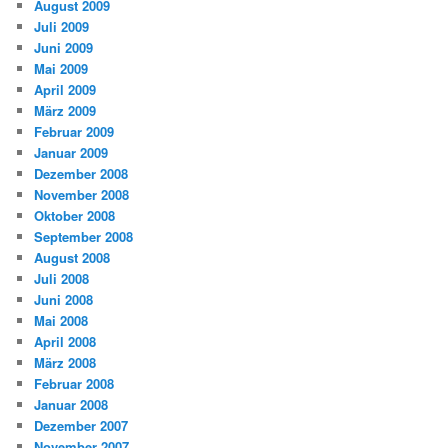
August 2009
Juli 2009
Juni 2009
Mai 2009
April 2009
März 2009
Februar 2009
Januar 2009
Dezember 2008
November 2008
Oktober 2008
September 2008
August 2008
Juli 2008
Juni 2008
Mai 2008
April 2008
März 2008
Februar 2008
Januar 2008
Dezember 2007
November 2007