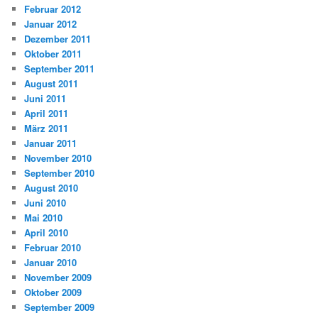
Februar 2012
Januar 2012
Dezember 2011
Oktober 2011
September 2011
August 2011
Juni 2011
April 2011
März 2011
Januar 2011
November 2010
September 2010
August 2010
Juni 2010
Mai 2010
April 2010
Februar 2010
Januar 2010
November 2009
Oktober 2009
September 2009