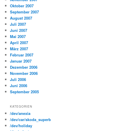
Oktober 2007
September 2007
August 2007
Juli 2007
Juni 2007
Mai 2007
April 2007
März 2007
Februar 2007
Januar 2007
Dezember 2006
November 2006
Juli 2006
Juni 2006
September 2005
KATEGORIEN
/dev/anexia
/dev/car/skoda_superb
/dev/holiday