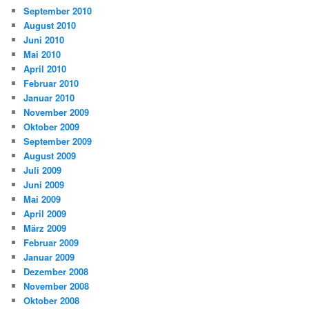
September 2010
August 2010
Juni 2010
Mai 2010
April 2010
Februar 2010
Januar 2010
November 2009
Oktober 2009
September 2009
August 2009
Juli 2009
Juni 2009
Mai 2009
April 2009
März 2009
Februar 2009
Januar 2009
Dezember 2008
November 2008
Oktober 2008