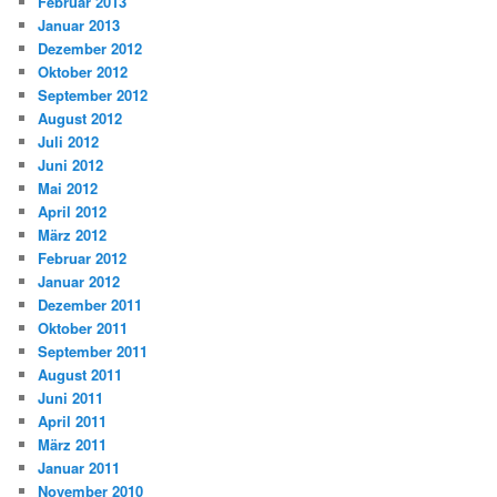
Februar 2013
Januar 2013
Dezember 2012
Oktober 2012
September 2012
August 2012
Juli 2012
Juni 2012
Mai 2012
April 2012
März 2012
Februar 2012
Januar 2012
Dezember 2011
Oktober 2011
September 2011
August 2011
Juni 2011
April 2011
März 2011
Januar 2011
November 2010