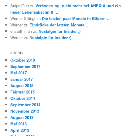
SniperGun
zu
Veränderung, nicht mehr bei ANEXIA und ein
neuer Lebensabschnitt …
Werner Stängl
zu
Die letzten paar Monate in Bildern …
Werner
zu
Eindrücke der letzten Monate …
eristöff_man
zu
Nostalgie für Insider :)
Werner
zu
Nostalgie für Insider :)
ARCHIV
Oktober 2019
September 2017
Mai 2017
Januar 2017
August 2015
Februar 2015
Oktober 2014
September 2014
November 2013
August 2013
Mai 2013
April 2013