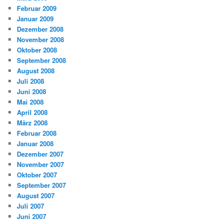
Februar 2009
Januar 2009
Dezember 2008
November 2008
Oktober 2008
September 2008
August 2008
Juli 2008
Juni 2008
Mai 2008
April 2008
März 2008
Februar 2008
Januar 2008
Dezember 2007
November 2007
Oktober 2007
September 2007
August 2007
Juli 2007
Juni 2007