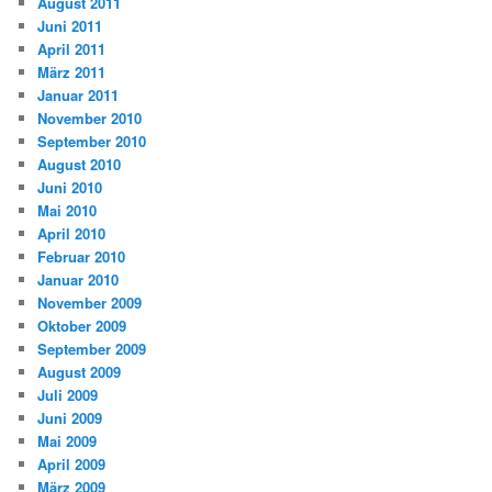
August 2011
Juni 2011
April 2011
März 2011
Januar 2011
November 2010
September 2010
August 2010
Juni 2010
Mai 2010
April 2010
Februar 2010
Januar 2010
November 2009
Oktober 2009
September 2009
August 2009
Juli 2009
Juni 2009
Mai 2009
April 2009
März 2009