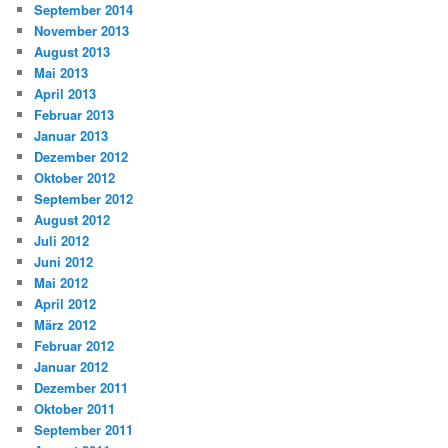
September 2014
November 2013
August 2013
Mai 2013
April 2013
Februar 2013
Januar 2013
Dezember 2012
Oktober 2012
September 2012
August 2012
Juli 2012
Juni 2012
Mai 2012
April 2012
März 2012
Februar 2012
Januar 2012
Dezember 2011
Oktober 2011
September 2011