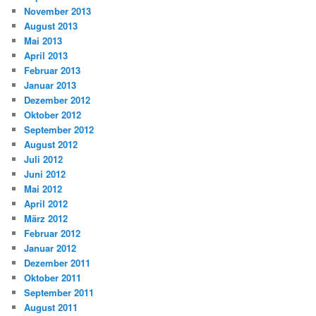
November 2013
August 2013
Mai 2013
April 2013
Februar 2013
Januar 2013
Dezember 2012
Oktober 2012
September 2012
August 2012
Juli 2012
Juni 2012
Mai 2012
April 2012
März 2012
Februar 2012
Januar 2012
Dezember 2011
Oktober 2011
September 2011
August 2011