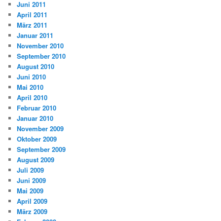
Juni 2011
April 2011
März 2011
Januar 2011
November 2010
September 2010
August 2010
Juni 2010
Mai 2010
April 2010
Februar 2010
Januar 2010
November 2009
Oktober 2009
September 2009
August 2009
Juli 2009
Juni 2009
Mai 2009
April 2009
März 2009