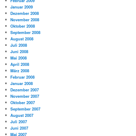
Februar 2009
Januar 2009
Dezember 2008
November 2008
Oktober 2008
September 2008
August 2008
Juli 2008
Juni 2008
Mai 2008
April 2008
März 2008
Februar 2008
Januar 2008
Dezember 2007
November 2007
Oktober 2007
September 2007
August 2007
Juli 2007
Juni 2007
Mai 2007