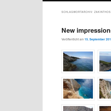
SCHLAGWORTARCHIV:
ZAKINTHOS
New impressions
Veröffentlicht am
15. September 20