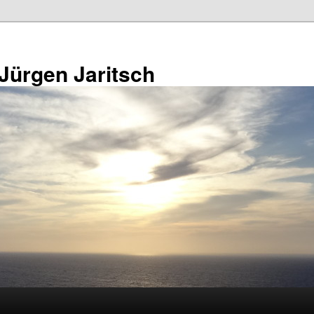
 Jürgen Jaritsch