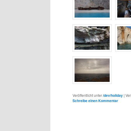
Veröffentlicht unter
/dev/holiday
|
Ver
Schreibe einen Kommentar