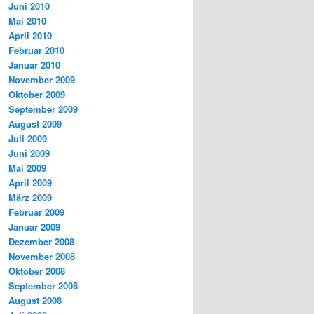
Juni 2010
Mai 2010
April 2010
Februar 2010
Januar 2010
November 2009
Oktober 2009
September 2009
August 2009
Juli 2009
Juni 2009
Mai 2009
April 2009
März 2009
Februar 2009
Januar 2009
Dezember 2008
November 2008
Oktober 2008
September 2008
August 2008