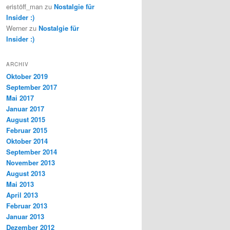
eristöff_man
zu
Nostalgie für
Insider :)
Werner
zu
Nostalgie für
Insider :)
ARCHIV
Oktober 2019
September 2017
Mai 2017
Januar 2017
August 2015
Februar 2015
Oktober 2014
September 2014
November 2013
August 2013
Mai 2013
April 2013
Februar 2013
Januar 2013
Dezember 2012