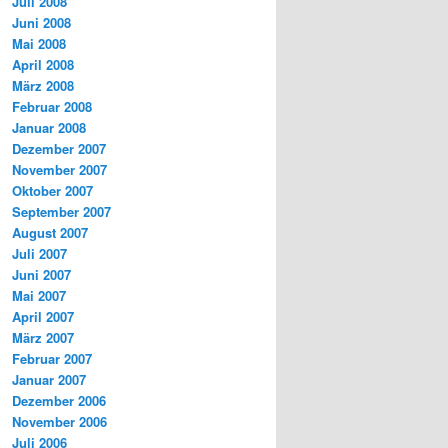
Juli 2008
Juni 2008
Mai 2008
April 2008
März 2008
Februar 2008
Januar 2008
Dezember 2007
November 2007
Oktober 2007
September 2007
August 2007
Juli 2007
Juni 2007
Mai 2007
April 2007
März 2007
Februar 2007
Januar 2007
Dezember 2006
November 2006
Juli 2006