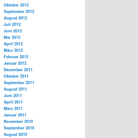
Oktober 2012
September 2012
August 2012
Juli 2012
Juni 2012
Mai 2012
April 2012
März 2012
Februar 2012
Januar 2012
Dezember 2011
Oktober 2011
September 2011
August 2011
Juni 2011
April 2011
März 2011
Januar 2011
November 2010
September 2010
August 2010