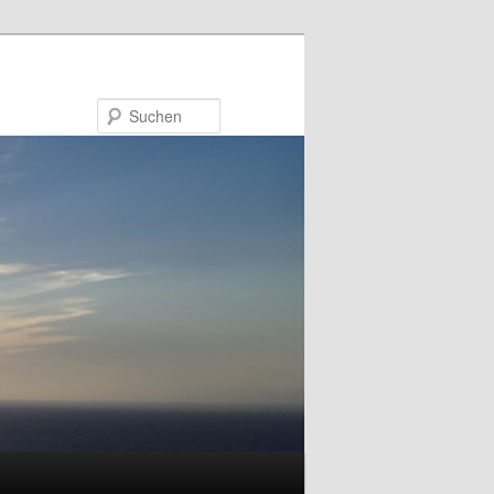
Suchen