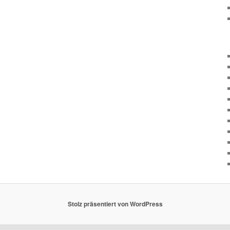
Stolz präsentiert von WordPress