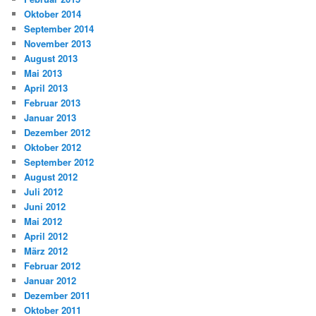
Oktober 2014
September 2014
November 2013
August 2013
Mai 2013
April 2013
Februar 2013
Januar 2013
Dezember 2012
Oktober 2012
September 2012
August 2012
Juli 2012
Juni 2012
Mai 2012
April 2012
März 2012
Februar 2012
Januar 2012
Dezember 2011
Oktober 2011