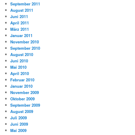
September 2011
August 2011
Juni 2011
April 2011
März 2011
Januar 2011
November 2010
September 2010
August 2010
Juni 2010
Mai 2010
April 2010
Februar 2010
Januar 2010
November 2009
Oktober 2009
September 2009
August 2009
Juli 2009
Juni 2009
Mai 2009