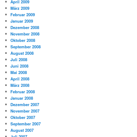
April 2009
März 2009
Februar 2009
Januar 2009
Dezember 2008
November 2008
Oktober 2008
September 2008
August 2008
Juli 2008
Juni 2008
Mai 2008
April 2008
März 2008
Februar 2008
Januar 2008
Dezember 2007
November 2007
Oktober 2007
September 2007
August 2007
Juli 2007