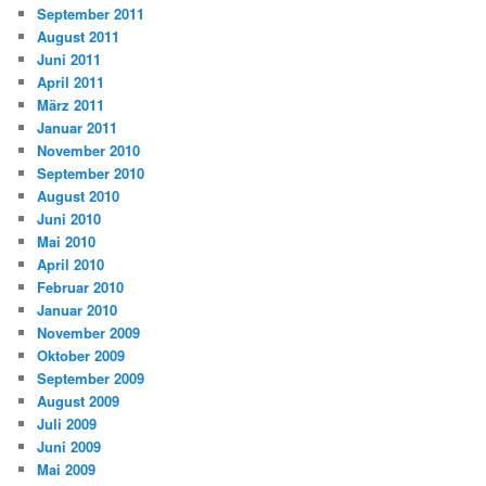
September 2011
August 2011
Juni 2011
April 2011
März 2011
Januar 2011
November 2010
September 2010
August 2010
Juni 2010
Mai 2010
April 2010
Februar 2010
Januar 2010
November 2009
Oktober 2009
September 2009
August 2009
Juli 2009
Juni 2009
Mai 2009