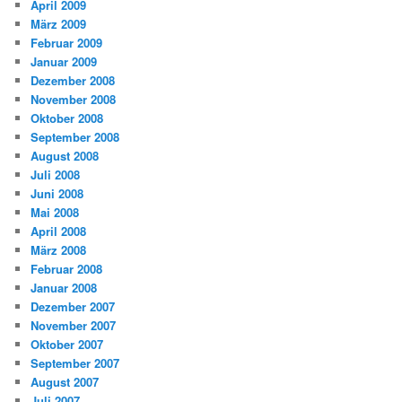
April 2009
März 2009
Februar 2009
Januar 2009
Dezember 2008
November 2008
Oktober 2008
September 2008
August 2008
Juli 2008
Juni 2008
Mai 2008
April 2008
März 2008
Februar 2008
Januar 2008
Dezember 2007
November 2007
Oktober 2007
September 2007
August 2007
Juli 2007