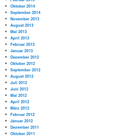
Oktober 2014
September 2014
November 2013
August 2013
Mai 2013
April 2013
Februar 2013
Januar 2013
Dezember 2012
Oktober 2012
September 2012
August 2012
Juli 2012
Juni 2012
Mai 2012
April 2012
März 2012
Februar 2012
Januar 2012
Dezember 2011
Oktober 2011