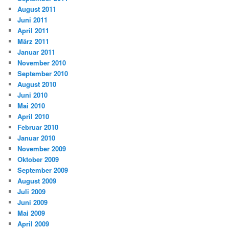
August 2011
Juni 2011
April 2011
März 2011
Januar 2011
November 2010
September 2010
August 2010
Juni 2010
Mai 2010
April 2010
Februar 2010
Januar 2010
November 2009
Oktober 2009
September 2009
August 2009
Juli 2009
Juni 2009
Mai 2009
April 2009