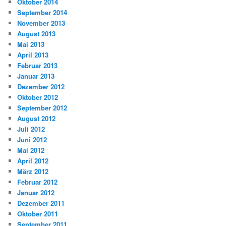
Oktober 2014
September 2014
November 2013
August 2013
Mai 2013
April 2013
Februar 2013
Januar 2013
Dezember 2012
Oktober 2012
September 2012
August 2012
Juli 2012
Juni 2012
Mai 2012
April 2012
März 2012
Februar 2012
Januar 2012
Dezember 2011
Oktober 2011
September 2011