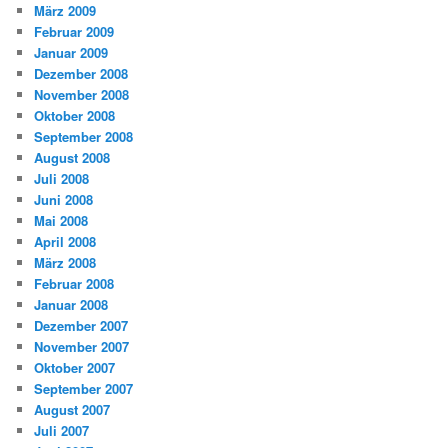
März 2009
Februar 2009
Januar 2009
Dezember 2008
November 2008
Oktober 2008
September 2008
August 2008
Juli 2008
Juni 2008
Mai 2008
April 2008
März 2008
Februar 2008
Januar 2008
Dezember 2007
November 2007
Oktober 2007
September 2007
August 2007
Juli 2007