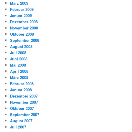
März 2009
Februar 2009
Januar 2009
Dezember 2008
November 2008
Oktober 2008
September 2008
August 2008
Juli 2008
Juni 2008
Mai 2008
April 2008
März 2008
Februar 2008
Januar 2008
Dezember 2007
November 2007
Oktober 2007
September 2007
August 2007
Juli 2007