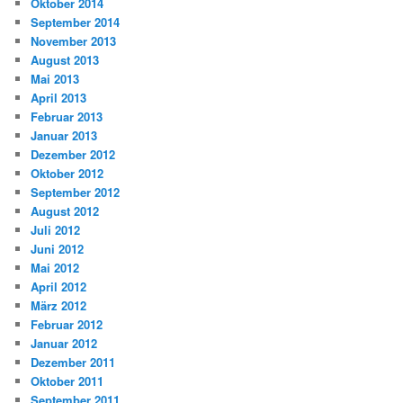
Oktober 2014
September 2014
November 2013
August 2013
Mai 2013
April 2013
Februar 2013
Januar 2013
Dezember 2012
Oktober 2012
September 2012
August 2012
Juli 2012
Juni 2012
Mai 2012
April 2012
März 2012
Februar 2012
Januar 2012
Dezember 2011
Oktober 2011
September 2011