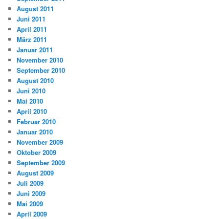
August 2011
Juni 2011
April 2011
März 2011
Januar 2011
November 2010
September 2010
August 2010
Juni 2010
Mai 2010
April 2010
Februar 2010
Januar 2010
November 2009
Oktober 2009
September 2009
August 2009
Juli 2009
Juni 2009
Mai 2009
April 2009