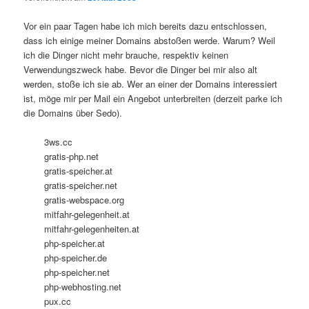
Vor ein paar Tagen habe ich mich bereits dazu entschlossen,
dass ich einige meiner Domains abstoßen werde. Warum? Weil
ich die Dinger nicht mehr brauche, respektiv keinen
Verwendungszweck habe. Bevor die Dinger bei mir also alt
werden, stoße ich sie ab. Wer an einer der Domains interessiert
ist, möge mir per Mail ein Angebot unterbreiten (derzeit parke ich
die Domains über Sedo).
3ws.cc
gratis-php.net
gratis-speicher.at
gratis-speicher.net
gratis-webspace.org
mitfahr-gelegenheit.at
mitfahr-gelegenheiten.at
php-speicher.at
php-speicher.de
php-speicher.net
php-webhosting.net
pux.cc