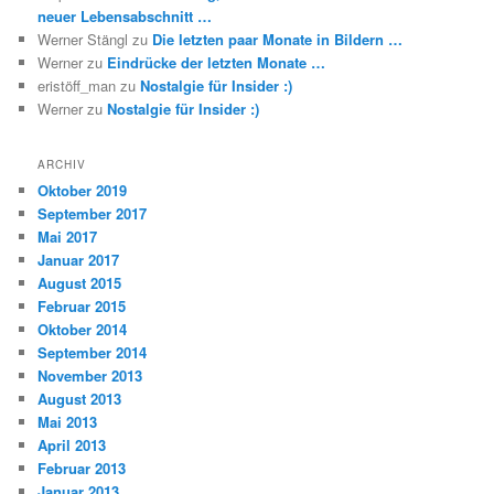
neuer Lebensabschnitt …
Werner Stängl
zu
Die letzten paar Monate in Bildern …
Werner
zu
Eindrücke der letzten Monate …
eristöff_man
zu
Nostalgie für Insider :)
Werner
zu
Nostalgie für Insider :)
ARCHIV
Oktober 2019
September 2017
Mai 2017
Januar 2017
August 2015
Februar 2015
Oktober 2014
September 2014
November 2013
August 2013
Mai 2013
April 2013
Februar 2013
Januar 2013