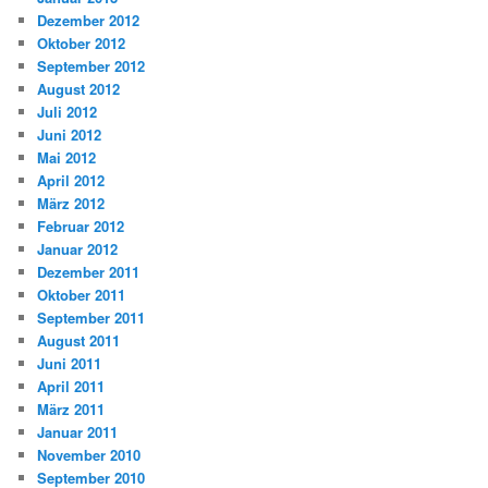
Dezember 2012
Oktober 2012
September 2012
August 2012
Juli 2012
Juni 2012
Mai 2012
April 2012
März 2012
Februar 2012
Januar 2012
Dezember 2011
Oktober 2011
September 2011
August 2011
Juni 2011
April 2011
März 2011
Januar 2011
November 2010
September 2010