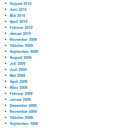
August 2010
Juni 2010
Mai 2010
April 2010
Februar 2010
Januar 2010
November 2009
Oktober 2009
September 2009
August 2009
Juli 2009
Juni 2009
Mai 2009
April 2009
März 2009
Februar 2009
Januar 2009
Dezember 2008
November 2008
Oktober 2008
September 2008