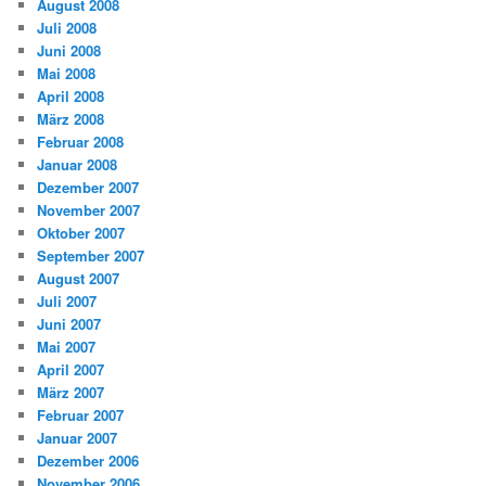
August 2008
Juli 2008
Juni 2008
Mai 2008
April 2008
März 2008
Februar 2008
Januar 2008
Dezember 2007
November 2007
Oktober 2007
September 2007
August 2007
Juli 2007
Juni 2007
Mai 2007
April 2007
März 2007
Februar 2007
Januar 2007
Dezember 2006
November 2006