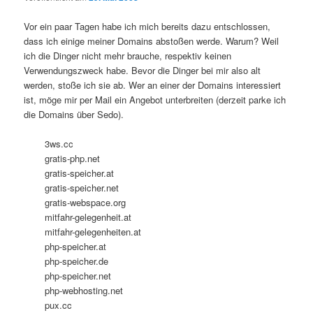
Vor ein paar Tagen habe ich mich bereits dazu entschlossen,
dass ich einige meiner Domains abstoßen werde. Warum? Weil
ich die Dinger nicht mehr brauche, respektiv keinen
Verwendungszweck habe. Bevor die Dinger bei mir also alt
werden, stoße ich sie ab. Wer an einer der Domains interessiert
ist, möge mir per Mail ein Angebot unterbreiten (derzeit parke ich
die Domains über Sedo).
3ws.cc
gratis-php.net
gratis-speicher.at
gratis-speicher.net
gratis-webspace.org
mitfahr-gelegenheit.at
mitfahr-gelegenheiten.at
php-speicher.at
php-speicher.de
php-speicher.net
php-webhosting.net
pux.cc