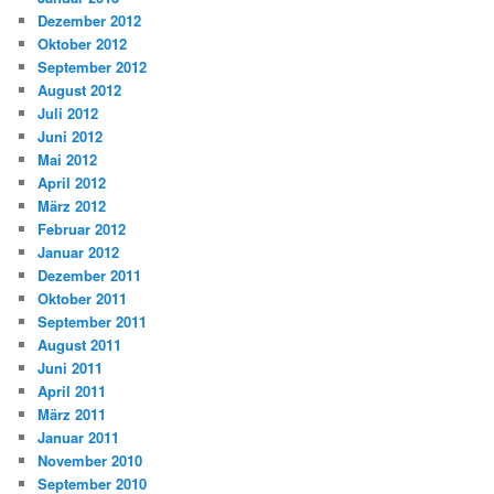
Dezember 2012
Oktober 2012
September 2012
August 2012
Juli 2012
Juni 2012
Mai 2012
April 2012
März 2012
Februar 2012
Januar 2012
Dezember 2011
Oktober 2011
September 2011
August 2011
Juni 2011
April 2011
März 2011
Januar 2011
November 2010
September 2010