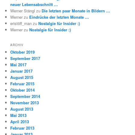
neuer Lebensabschnitt …
Werner Stängl
zu
Die letzten paar Monate in Bildern …
Werner
zu
Eindrücke der letzten Monate …
eristöff_man
zu
Nostalgie für Insider :)
Werner
zu
Nostalgie für Insider :)
ARCHIV
Oktober 2019
September 2017
Mai 2017
Januar 2017
August 2015
Februar 2015
Oktober 2014
September 2014
November 2013
August 2013
Mai 2013
April 2013
Februar 2013
Januar 2013