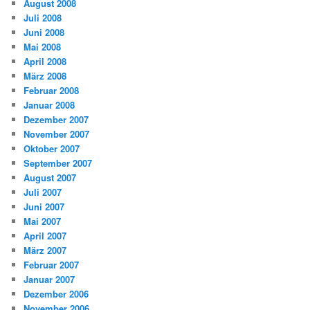
August 2008
Juli 2008
Juni 2008
Mai 2008
April 2008
März 2008
Februar 2008
Januar 2008
Dezember 2007
November 2007
Oktober 2007
September 2007
August 2007
Juli 2007
Juni 2007
Mai 2007
April 2007
März 2007
Februar 2007
Januar 2007
Dezember 2006
November 2006