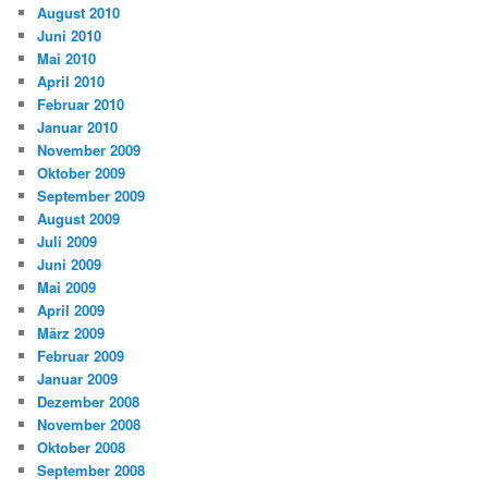
August 2010
Juni 2010
Mai 2010
April 2010
Februar 2010
Januar 2010
November 2009
Oktober 2009
September 2009
August 2009
Juli 2009
Juni 2009
Mai 2009
April 2009
März 2009
Februar 2009
Januar 2009
Dezember 2008
November 2008
Oktober 2008
September 2008